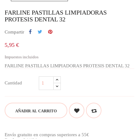
FARLINE PASTILLAS LIMPIADORAS
PROTESIS DENTAL 32
Compartir
5,95 €
Impuestos incluidos
FARLINE PASTILLAS LIMPIADORAS PROTESIS DENTAL 32
Cantidad
AÑADIR AL CARRITO
Envío gratuito en compras superiores a 55€