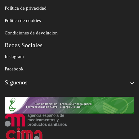
Política de privacidad
Política de cookies
Condiciones de devolución
Redes Sociales
Instagram
Facebook
Síguenos
