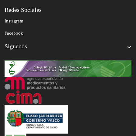
Redes Sociales
Instagram
Facebook
Síguenos
