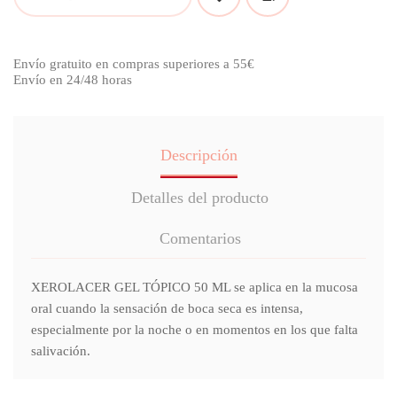
Envío gratuito en compras superiores a 55€
Envío en 24/48 horas
Descripción
Detalles del producto
Comentarios
XEROLACER GEL TÓPICO 50 ML se aplica en la mucosa
oral cuando la sensación de boca seca es intensa,
especialmente por la noche o en momentos en los que falta
salivación.