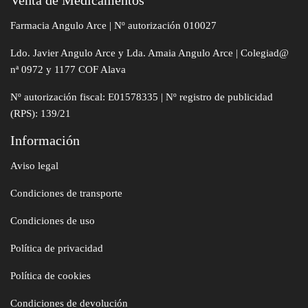
Venta de Medicamentos
Farmacia Angulo Arce | Nº autorización 010027
Ldo. Javier Angulo Arce y Lda. Amaia Angulo Arce | Colegiad@
nª 0972 y 1177 COF Alava
Nº autorización fiscal: E01578335 | Nº registro de publicidad
(RPS): 139/21
Información
Aviso legal
Condiciones de transporte
Condiciones de uso
Política de privacidad
Política de cookies
Condiciones de devolución