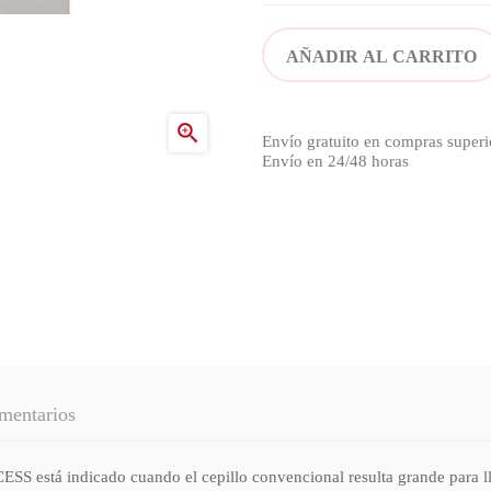
AÑADIR AL CARRITO

Envío gratuito en compras superi
Envío en 24/48 horas
mentarios
indicado cuando el cepillo convencional resulta grande para llegar