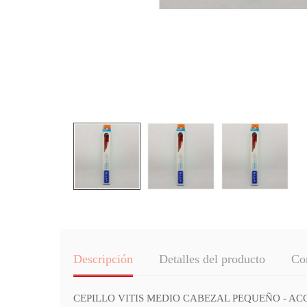
Descripción
Detalles del producto
Co
CEPILLO VITIS MEDIO CABEZAL PEQUEÑO - ACCESS está 