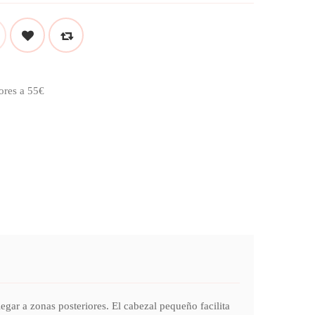
ores a 55€
 a zonas posteriores. El cabezal pequeño facilita