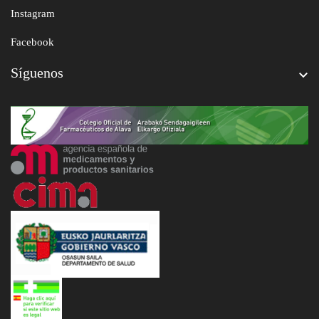
Instagram
Facebook
Síguenos
