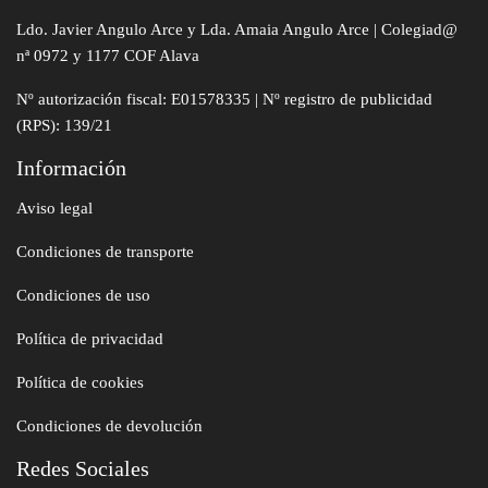
Ldo. Javier Angulo Arce y Lda. Amaia Angulo Arce | Colegiad@
nª 0972 y 1177 COF Alava
Nº autorización fiscal: E01578335 | Nº registro de publicidad
(RPS): 139/21
Información
Aviso legal
Condiciones de transporte
Condiciones de uso
Política de privacidad
Política de cookies
Condiciones de devolución
Redes Sociales