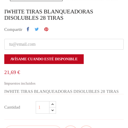
IWHITE TIRAS BLANQUEADORAS
DISOLUBLES 28 TIRAS
Compartir
AVÍSAME CUANDO ESTÉ DISPONIBLE
21,69 €
Impuestos incluidos
IWHITE TIRAS BLANQUEADORAS DISOLUBLES 28 TIRAS
Cantidad