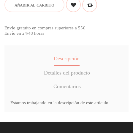
AÑADIR AL CARRITO
Envío gratuito en compras superiores a 55€
Envío en 24/48 horas
Descripción
Detalles del producto
Comentarios
Estamos trabajando en la descripción de este artículo