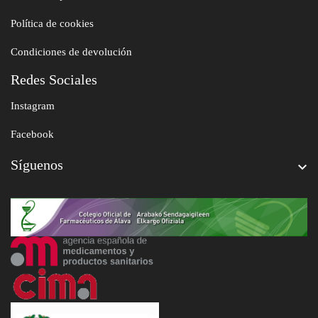
Política de cookies
Condiciones de devolución
Redes Sociales
Instagram
Facebook
Síguenos
