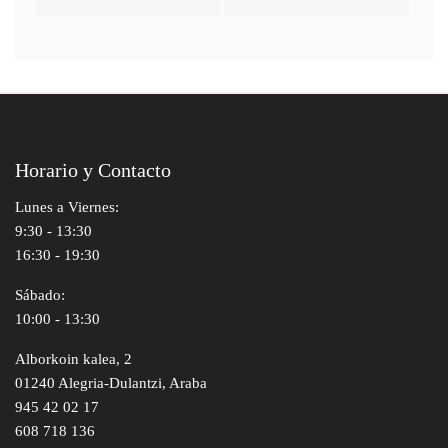
Horario y Contacto
Lunes a Viernes:
9:30 - 13:30
16:30 - 19:30
Sábado:
10:00 - 13:30
Alborkoin kalea, 2
01240 Alegria-Dulantzi, Araba
945 42 02 17
608 718 136