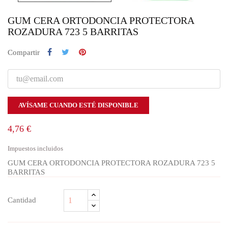
GUM CERA ORTODONCIA PROTECTORA
ROZADURA 723 5 BARRITAS
Compartir
AVÍSAME CUANDO ESTÉ DISPONIBLE
4,76 €
Impuestos incluidos
GUM CERA ORTODONCIA PROTECTORA ROZADURA 723 5
BARRITAS
Cantidad