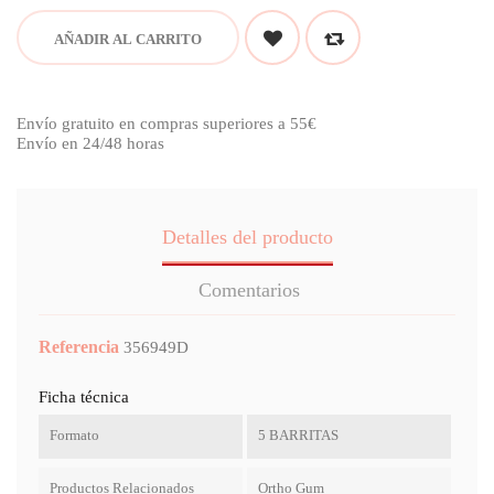
AÑADIR AL CARRITO
Envío gratuito en compras superiores a 55€
Envío en 24/48 horas
Detalles del producto
Comentarios
Referencia
356949D
Ficha técnica
Formato
5 BARRITAS
Productos Relacionados
Ortho Gum