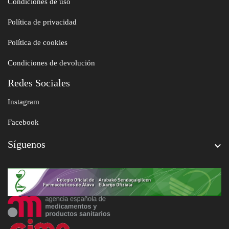
Condiciones de uso
Política de privacidad
Política de cookies
Condiciones de devolución
Redes Sociales
Instagram
Facebook
Síguenos
