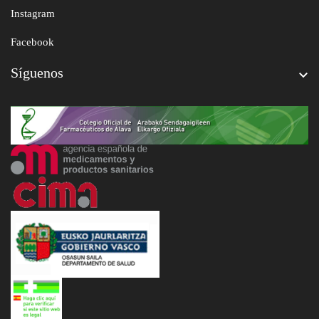
Instagram
Facebook
Síguenos
