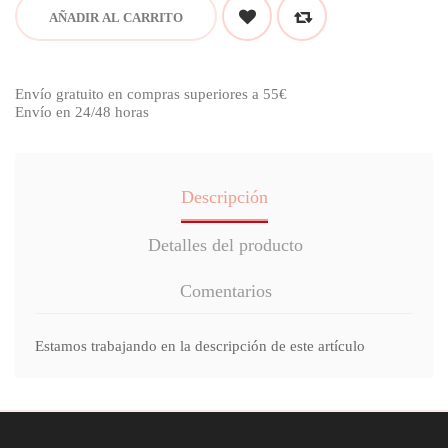
AÑADIR AL CARRITO
Envío gratuito en compras superiores a 55€
Envío en 24/48 horas
Descripción
Detalles del producto
Comentarios
Estamos trabajando en la descripción de este artículo