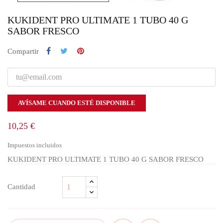
KUKIDENT PRO ULTIMATE 1 TUBO 40 G
SABOR FRESCO
Compartir
AVÍSAME CUANDO ESTÉ DISPONIBLE
10,25 €
Impuestos incluidos
KUKIDENT PRO ULTIMATE 1 TUBO 40 G SABOR FRESCO
Cantidad