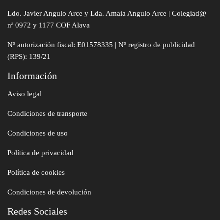
Ldo. Javier Angulo Arce y Lda. Amaia Angulo Arce | Colegiad@
nª 0972 y 1177 COF Alava
Nº autorización fiscal: E01578335 | Nº registro de publicidad
(RPS): 139/21
Información
Aviso legal
Condiciones de transporte
Condiciones de uso
Política de privacidad
Política de cookies
Condiciones de devolución
Redes Sociales