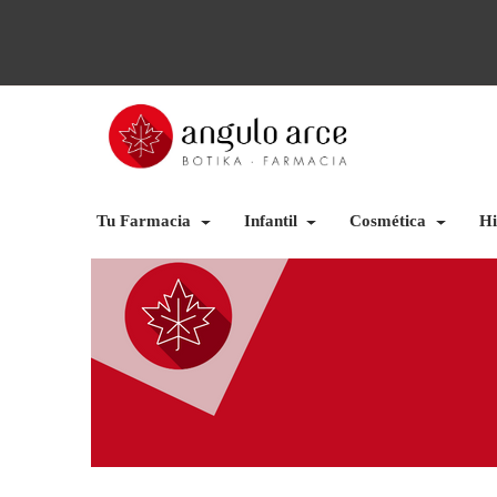
Tu Farmacia
Infantil
Cosmética
Hi