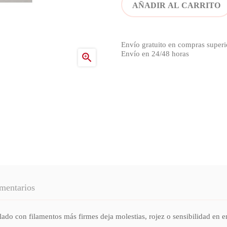
AÑADIR AL CARRITO
Envío gratuito en compras superi
Envío en 24/48 horas

mentarios
 con filamentos más firmes deja molestias, rojez o sensibilidad en enc