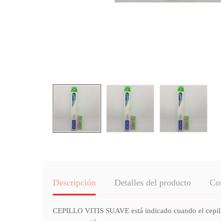
Descripción
Detalles del producto
Co
CEPILLO VITIS SUAVE está indicado cuando el cepillado