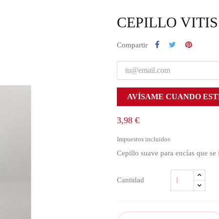
CEPILLO VITI
Compartir
AVÍSAME CUANDO EST
3,98 €
Impuestos incluidos
Cepillo suave para encías que se 
Cantidad