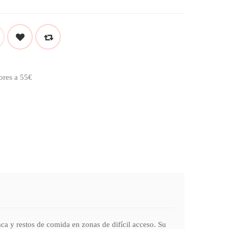
ores a 55€
y restos de comida en zonas de difícil acceso. Su