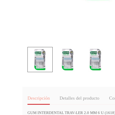
Descripción
Detalles del producto
Co
GUM INTERDENTAL TRAV-LER 2.0 MM 6 U (1618) está dis