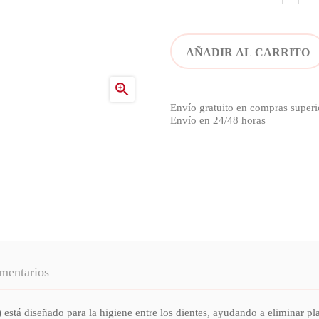
AÑADIR AL CARRITO

Envío gratuito en compras superi
Envío en 24/48 horas
mentarios
eñado para la higiene entre los dientes, ayudando a eliminar placa 