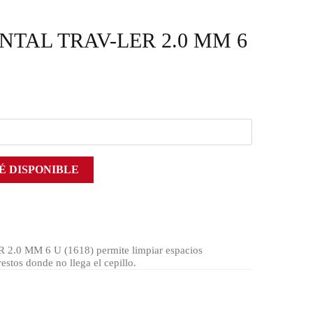
TAL TRAV-LER 2.0 MM 6
É DISPONIBLE
 MM 6 U (1618) permite limpiar espacios
estos donde no llega el cepillo.