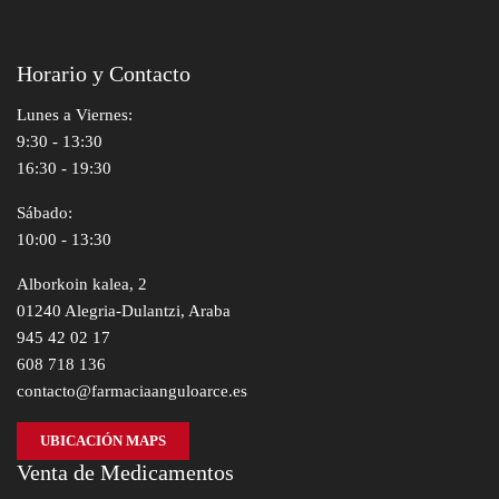
Horario y Contacto
Lunes a Viernes:
9:30 - 13:30
16:30 - 19:30
Sábado:
10:00 - 13:30
Alborkoin kalea, 2
01240 Alegria-Dulantzi, Araba
945 42 02 17
608 718 136
contacto@farmaciaanguloarce.es
UBICACIÓN MAPS
Venta de Medicamentos