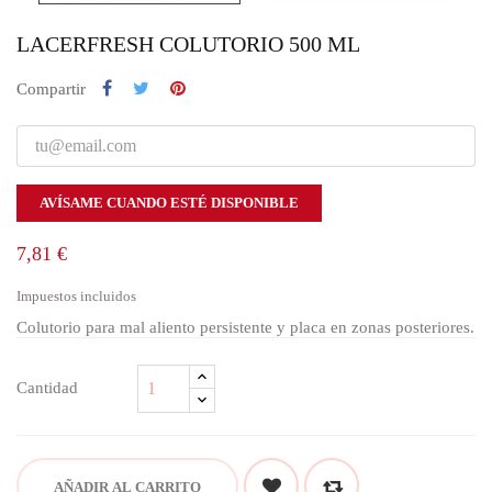
LACERFRESH COLUTORIO 500 ML
Compartir
AVÍSAME CUANDO ESTÉ DISPONIBLE
7,81 €
Impuestos incluidos
Colutorio para mal aliento persistente y placa en zonas posteriores.
Cantidad
AÑADIR AL CARRITO