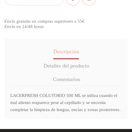
Envío gratuito en compras superiores a 55€
Envío en 24/48 horas
Descripción
Detalles del producto
Comentarios
LACERFRESH COLUTORIO 500 ML se utiliza cuando el
mal aliento reaparece pese al cepillado y se necesita
completar la limpieza de lengua, encías y zonas posteriores.