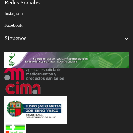
Redes Sociales
Instagram
Facebook
Síguenos
