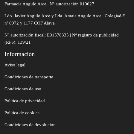
Farmacia Angulo Arce | Nº autorización 010027
Ldo. Javier Angulo Arce y Lda. Amaia Angulo Arce | Colegiad@
nª 0972 y 1177 COF Alava
Nº autorización fiscal: E01578335 | Nº registro de publicidad
(RPS): 139/21
Información
Aviso legal
Condiciones de transporte
Condiciones de uso
Política de privacidad
Política de cookies
Condiciones de devolución