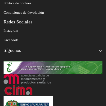
Política de cookies
Condiciones de devolución
Redes Sociales
Instagram
Facebook
Síguenos
