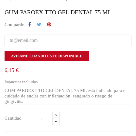
GUM PAROEX TTO GEL DENTAL 75 ML
Compartir
AVÍSAME CUANDO ESTÉ DISPONIBLE
6,15 €
Impuestos incluidos
GUM PAROEX TTO GEL DENTAL 75 ML está indicado para el
cuidado de encías con inflamación, sangrado o riesgo de
gingivitis.
Cantidad