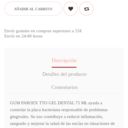
AÑADIR AL CARRITO
Envío gratuito en compras superiores a 55€
Envío en 24/48 horas
Descripción
Detalles del producto
Comentarios
GUM PAROEX TTO GEL DENTAL 75 ML ayuda a
controlar la placa bacteriana responsable de problemas
gingivales. Su uso contribuye a reducir inflamación,
sangrado y mejorar la salud de las encías en situaciones de