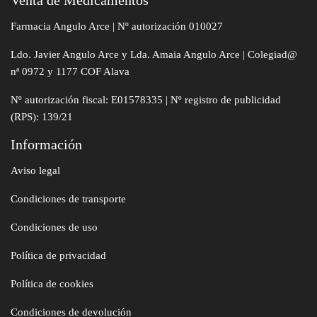
Venta de Medicamentos
Farmacia Angulo Arce | Nº autorización 010027
Ldo. Javier Angulo Arce y Lda. Amaia Angulo Arce | Colegiad@
nª 0972 y 1177 COF Alava
Nº autorización fiscal: E01578335 | Nº registro de publicidad
(RPS): 139/21
Información
Aviso legal
Condiciones de transporte
Condiciones de uso
Política de privacidad
Política de cookies
Condiciones de devolución