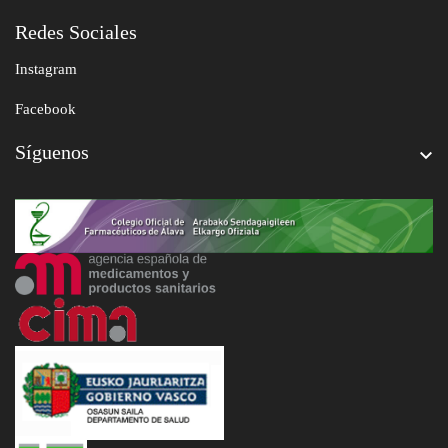
Redes Sociales
Instagram
Facebook
Síguenos
