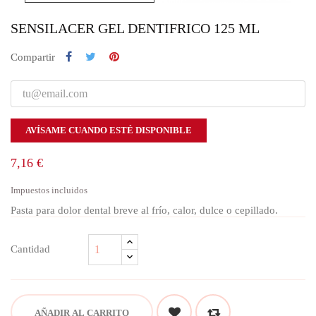
SENSILACER GEL DENTIFRICO 125 ML
Compartir
AVÍSAME CUANDO ESTÉ DISPONIBLE
7,16 €
Impuestos incluidos
Pasta para dolor dental breve al frío, calor, dulce o cepillado.
Cantidad
AÑADIR AL CARRITO