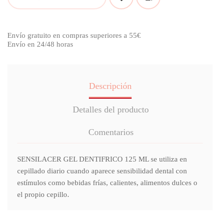
Envío gratuito en compras superiores a 55€
Envío en 24/48 horas
Descripción
Detalles del producto
Comentarios
SENSILACER GEL DENTIFRICO 125 ML se utiliza en
cepillado diario cuando aparece sensibilidad dental con
estímulos como bebidas frías, calientes, alimentos dulces o
el propio cepillo.