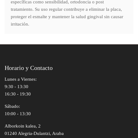
específicas como sensibilidad, ortodoncia o post
tratamiento. Su uso regular contribuye a eliminar la placa,
proteger el esmalte y mantener la salud gingival sin causar
irritación.
Horario y Contacto
Lunes a Viernes:
9:30 - 13:30
16:30 - 19:30
Sábado:
10:00 - 13:30
Alborkoin kalea, 2
01240 Alegria-Dulantzi, Araba