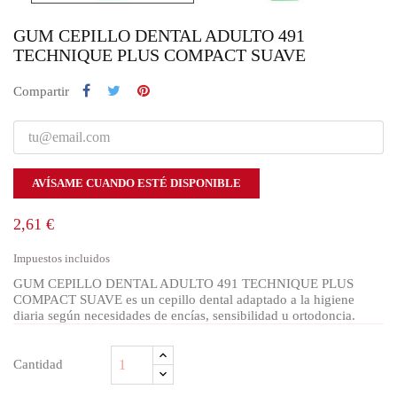
GUM CEPILLO DENTAL ADULTO 491
TECHNIQUE PLUS COMPACT SUAVE
Compartir
AVÍSAME CUANDO ESTÉ DISPONIBLE
2,61 €
Impuestos incluidos
GUM CEPILLO DENTAL ADULTO 491 TECHNIQUE PLUS
COMPACT SUAVE es un cepillo dental adaptado a la higiene
diaria según necesidades de encías, sensibilidad u ortodoncia.
Cantidad