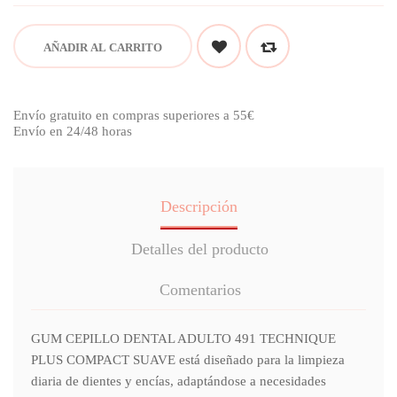
AÑADIR AL CARRITO
Envío gratuito en compras superiores a 55€
Envío en 24/48 horas
Descripción
Detalles del producto
Comentarios
GUM CEPILLO DENTAL ADULTO 491 TECHNIQUE
PLUS COMPACT SUAVE está diseñado para la limpieza
diaria de dientes y encías, adaptándose a necesidades