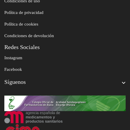
Condiciones de uso
Política de privacidad
Política de cookies
Condiciones de devolución
Redes Sociales
Instagram
Facebook
Síguenos
