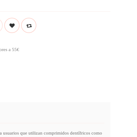
ores a 55€
a usuarios que utilizan comprimidos dentífricos como