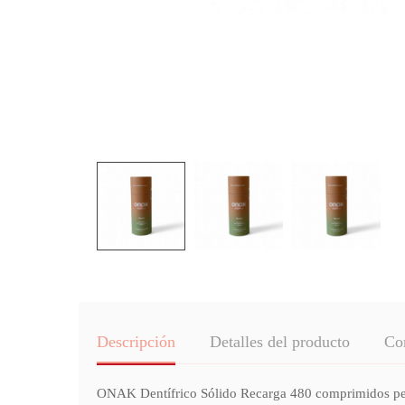
Descripción
Detalles del producto
Co
ONAK Dentífrico Sólido Recarga 480 comprimidos permi