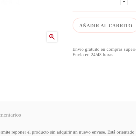
AÑADIR AL CARRITO

Envío gratuito en compras superi
Envío en 24/48 horas
mentarios
te reponer el producto sin adquirir un nuevo envase. Está orientado 