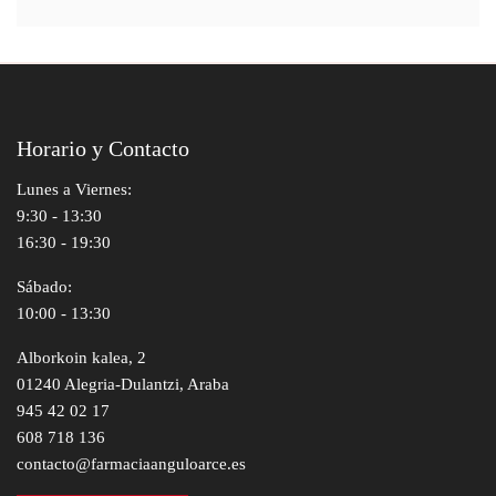
Horario y Contacto
Lunes a Viernes:
9:30 - 13:30
16:30 - 19:30
Sábado:
10:00 - 13:30
Alborkoin kalea, 2
01240 Alegria-Dulantzi, Araba
945 42 02 17
608 718 136
contacto@farmaciaanguloarce.es