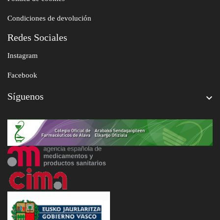
Condiciones de devolución
Redes Sociales
Instagram
Facebook
Síguenos
