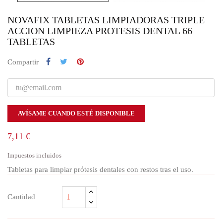
NOVAFIX TABLETAS LIMPIADORAS TRIPLE
ACCION LIMPIEZA PROTESIS DENTAL 66
TABLETAS
Compartir
AVÍSAME CUANDO ESTÉ DISPONIBLE
7,11 €
Impuestos incluidos
Tabletas para limpiar prótesis dentales con restos tras el uso.
Cantidad