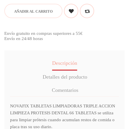
AÑADIR AL CARRITO
Envío gratuito en compras superiores a 55€
Envío en 24/48 horas
Descripción
Detalles del producto
Comentarios
NOVAFIX TABLETAS LIMPIADORAS TRIPLE ACCION
LIMPIEZA PROTESIS DENTAL 66 TABLETAS se utiliza
para limpiar prótesis cuando acumulan restos de comida o
placa tras su uso diario.