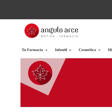
Tu Farmacia
Infantil
Cosmética
Hi