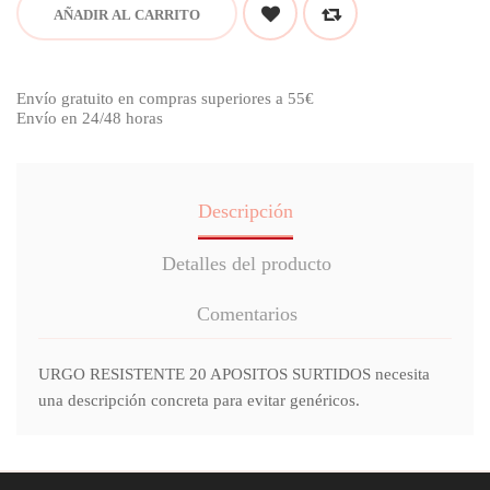
AÑADIR AL CARRITO
Envío gratuito en compras superiores a 55€
Envío en 24/48 horas
Descripción
Detalles del producto
Comentarios
URGO RESISTENTE 20 APOSITOS SURTIDOS necesita
una descripción concreta para evitar genéricos.