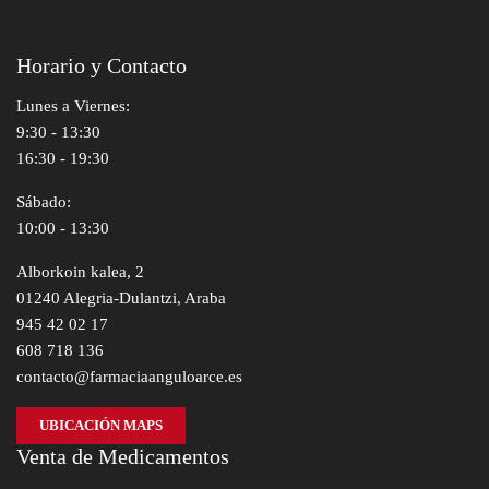
Horario y Contacto
Lunes a Viernes:
9:30 - 13:30
16:30 - 19:30
Sábado:
10:00 - 13:30
Alborkoin kalea, 2
01240 Alegria-Dulantzi, Araba
945 42 02 17
608 718 136
contacto@farmaciaanguloarce.es
UBICACIÓN MAPS
Venta de Medicamentos