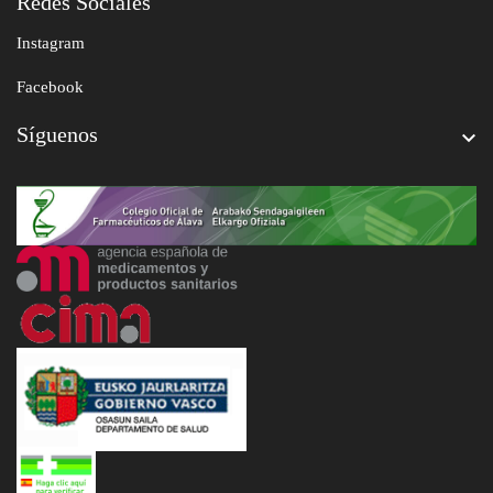
Redes Sociales
Instagram
Facebook
Síguenos
