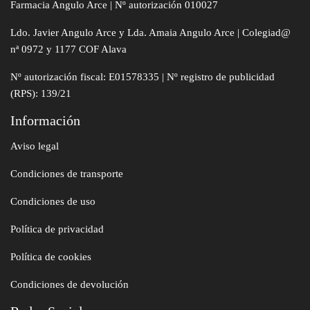
Farmacia Angulo Arce | Nº autorización 010027
Ldo. Javier Angulo Arce y Lda. Amaia Angulo Arce | Colegiad@
nª 0972 y 1177 COF Alava
Nº autorización fiscal: E01578335 | Nº registro de publicidad
(RPS): 139/21
Información
Aviso legal
Condiciones de transporte
Condiciones de uso
Política de privacidad
Política de cookies
Condiciones de devolución