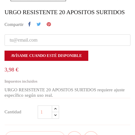
URGO RESISTENTE 20 APOSITOS SURTIDOS
Compartir
AVÍSAME CUANDO ESTÉ DISPONIBLE
3,98 €
Impuestos incluidos
URGO RESISTENTE 20 APOSITOS SURTIDOS requiere ajuste
específico según uso real.
Cantidad