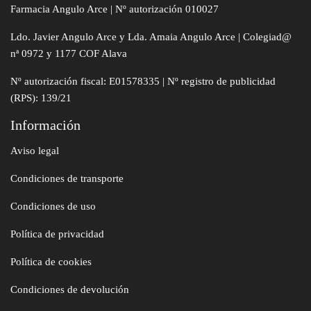
Farmacia Angulo Arce | Nº autorización 010027
Ldo. Javier Angulo Arce y Lda. Amaia Angulo Arce | Colegiad@
nª 0972 y 1177 COF Alava
Nº autorización fiscal: E01578335 | Nº registro de publicidad
(RPS): 139/21
Información
Aviso legal
Condiciones de transporte
Condiciones de uso
Política de privacidad
Política de cookies
Condiciones de devolución