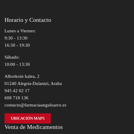
Horario y Contacto
Lunes a Viernes:
9:30 - 13:30
16:30 - 19:30
Sábado:
10:00 - 13:30
Alborkoin kalea, 2
01240 Alegria-Dulantzi, Araba
945 42 02 17
608 718 136
contacto@farmaciaanguloarce.es
UBICACIÓN MAPS
Venta de Medicamentos