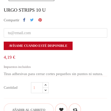
URGO STRIPS 10 U
Compartir
AVÍSAME CUANDO ESTÉ DISPONIBLE
4,19 €
Impuestos incluidos
Tiras adhesivas para cerrar cortes pequeños sin puntos ni sutura.
Cantidad
AÑADIR AL CARRITO