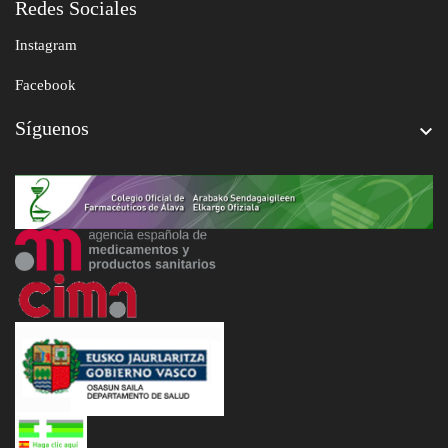
Redes Sociales
Instagram
Facebook
Síguenos
