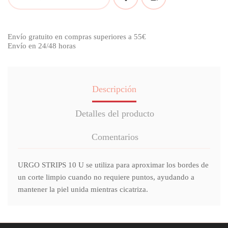
Envío gratuito en compras superiores a 55€
Envío en 24/48 horas
Descripción
Detalles del producto
Comentarios
URGO STRIPS 10 U se utiliza para aproximar los bordes de
un corte limpio cuando no requiere puntos, ayudando a
mantener la piel unida mientras cicatriza.