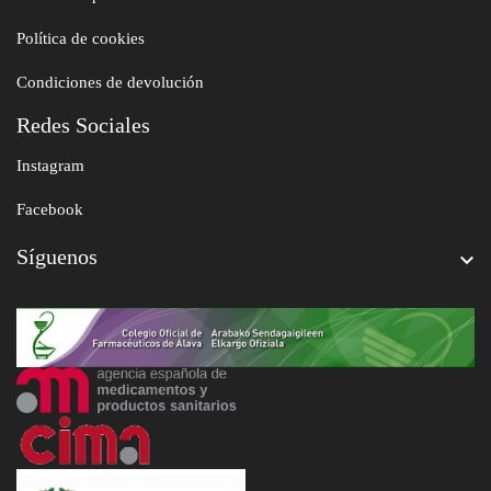
Política de cookies
Condiciones de devolución
Redes Sociales
Instagram
Facebook
Síguenos
