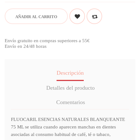
AÑADIR AL CARRITO
Envío gratuito en compras superiores a 55€
Envío en 24/48 horas
Descripción
Detalles del producto
Comentarios
FLUOCARIL ESENCIAS NATURALES BLANQUEANTE
75 ML se utiliza cuando aparecen manchas en dientes
asociadas al consumo habitual de café, té o tabaco,