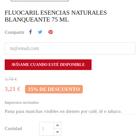
FLUOCARIL ESENCIAS NATURALES
BLANQUEANTE 75 ML
Compartir
AVÍSAME CUANDO ESTÉ DISPONIBLE
3,78 €
3,21 €
15% DE DESCUENTO
Impuestos incluidos
Pasta para manchas visibles en dientes por café, té o tabaco.
Cantidad