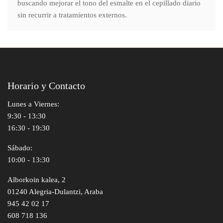
buscando mejorar el tono del esmalte en el cepillado diario
sin recurrir a tratamientos externos.
Horario y Contacto
Lunes a Viernes:
9:30 - 13:30
16:30 - 19:30
Sábado:
10:00 - 13:30
Alborkoin kalea, 2
01240 Alegria-Dulantzi, Araba
945 42 02 17
608 718 136