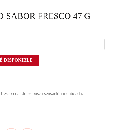
 SABOR FRESCO 47 G
É DISPONIBLE
 fresco cuando se busca sensación mentolada.