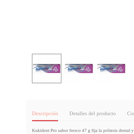
Descripción
Detalles del producto
Co
Kukident Pro sabor fresco 47 g fija la prótesis dental 