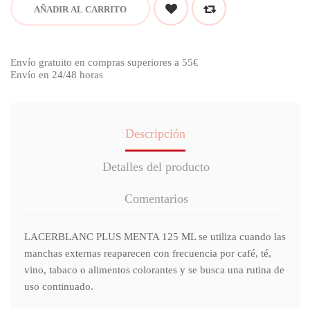
AÑADIR AL CARRITO
Envío gratuito en compras superiores a 55€
Envío en 24/48 horas
Descripción
Detalles del producto
Comentarios
LACERBLANC PLUS MENTA 125 ML se utiliza cuando las
manchas externas reaparecen con frecuencia por café, té,
vino, tabaco o alimentos colorantes y se busca una rutina de
uso continuado.