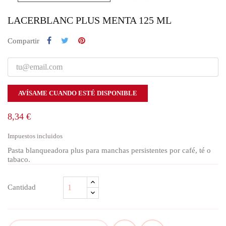
LACERBLANC PLUS MENTA 125 ML
Compartir
AVÍSAME CUANDO ESTÉ DISPONIBLE
8,34 €
Impuestos incluidos
Pasta blanqueadora plus para manchas persistentes por café, té o
tabaco.
Cantidad