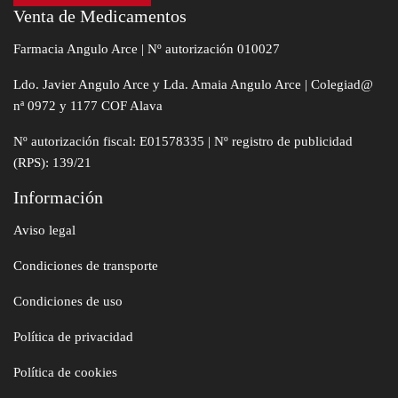
Venta de Medicamentos
Farmacia Angulo Arce | Nº autorización 010027
Ldo. Javier Angulo Arce y Lda. Amaia Angulo Arce | Colegiad@
nª 0972 y 1177 COF Alava
Nº autorización fiscal: E01578335 | Nº registro de publicidad
(RPS): 139/21
Información
Aviso legal
Condiciones de transporte
Condiciones de uso
Política de privacidad
Política de cookies