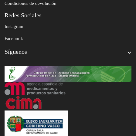
Condiciones de devolución
Redes Sociales
Instagram
Facebook
Síguenos
