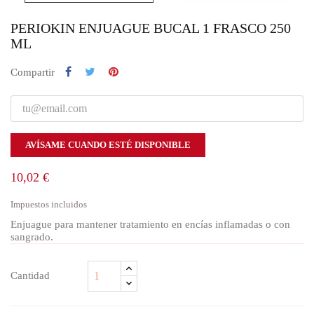
PERIOKIN ENJUAGUE BUCAL 1 FRASCO 250
ML
Compartir
AVÍSAME CUANDO ESTÉ DISPONIBLE
10,02 €
Impuestos incluidos
Enjuague para mantener tratamiento en encías inflamadas o con
sangrado.
Cantidad