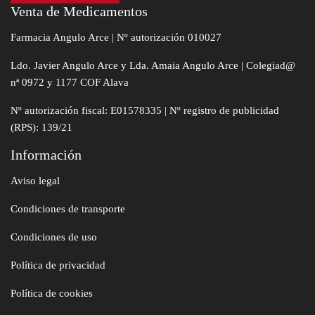
Venta de Medicamentos
Farmacia Angulo Arce | Nº autorización 010027
Ldo. Javier Angulo Arce y Lda. Amaia Angulo Arce | Colegiad@
nª 0972 y 1177 COF Alava
Nº autorización fiscal: E01578335 | Nº registro de publicidad
(RPS): 139/21
Información
Aviso legal
Condiciones de transporte
Condiciones de uso
Política de privacidad
Política de cookies