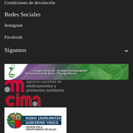
Condiciones de devolución
Redes Sociales
Instagram
Facebook
Síguenos
