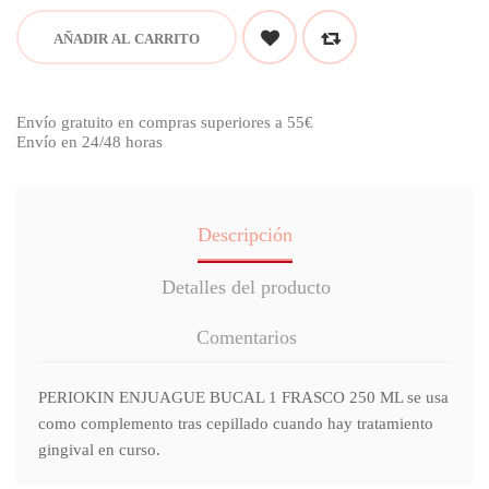
AÑADIR AL CARRITO
Envío gratuito en compras superiores a 55€
Envío en 24/48 horas
Descripción
Detalles del producto
Comentarios
PERIOKIN ENJUAGUE BUCAL 1 FRASCO 250 ML se usa
como complemento tras cepillado cuando hay tratamiento
gingival en curso.