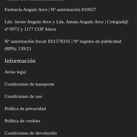
Farmacia Angulo Arce | Nº autorización 010027
Ldo. Javier Angulo Arce y Lda. Amaia Angulo Arce | Colegiad@
nª 0972 y 1177 COF Alava
Nº autorización fiscal: E01578335 | Nº registro de publicidad
(RPS): 139/21
Información
Aviso legal
Condiciones de transporte
Condiciones de uso
Política de privacidad
Política de cookies
Condiciones de devolución