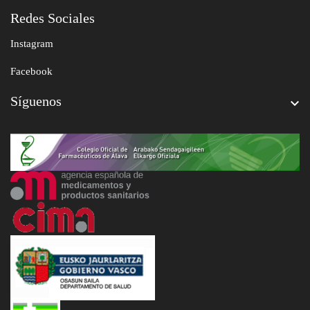
Redes Sociales
Instagram
Facebook
Síguenos
