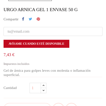
URGO ARNICA GEL 1 ENVASE 50 G
Compartir
AVÍSAME CUANDO ESTÉ DISPONIBLE
7,43 €
Impuestos incluidos
Gel de árnica para golpes leves con molestia o inflamación
superficial.
Cantidad