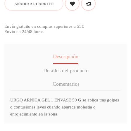
AÑADIR AL CARRITO
Envío gratuito en compras superiores a 55€
Envío en 24/48 horas
Descripción
Detalles del producto
Comentarios
URGO ARNICA GEL 1 ENVASE 50 G se aplica tras golpes
o contusiones leves cuando aparece molestia o
enrojecimiento en la zona.