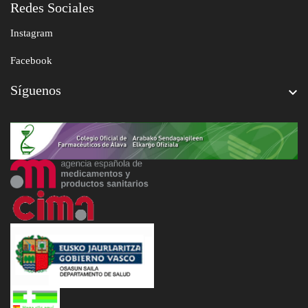
Redes Sociales
Instagram
Facebook
Síguenos
