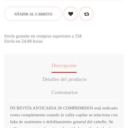
AÑADIR AL CARRITO
Envío gratuito en compras superiores a 55€
Envío en 24/48 horas
Descripción
Detalles del producto
Comentarios
DS REVITA ANTICAIDA 30 COMPRIMIDOS está indicado
como complemento cuando la caída capilar se relaciona con
falta de nutrientes o debilitamiento general del cabello. Se