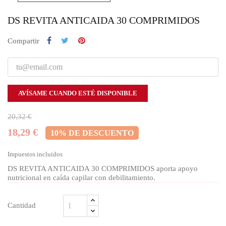
DS REVITA ANTICAIDA 30 COMPRIMIDOS
Compartir
AVÍSAME CUANDO ESTÉ DISPONIBLE
20,32 €
18,29 €
10% DE DESCUENTO
Impuestos incluidos
DS REVITA ANTICAIDA 30 COMPRIMIDOS aporta apoyo
nutricional en caída capilar con debilitamiento.
Cantidad