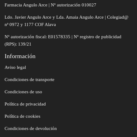
Farmacia Angulo Arce | Nº autorización 010027
Ldo. Javier Angulo Arce y Lda. Amaia Angulo Arce | Colegiad@
nª 0972 y 1177 COF Alava
Nº autorización fiscal: E01578335 | Nº registro de publicidad
(RPS): 139/21
Información
Aviso legal
Condiciones de transporte
Condiciones de uso
Política de privacidad
Política de cookies
Condiciones de devolución