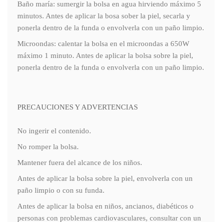
Baño maría: sumergir la bolsa en agua hirviendo máximo 5
minutos. Antes de aplicar la bosa sober la piel, secarla y
ponerla dentro de la funda o envolverla con un paño limpio.
Microondas: calentar la bolsa en el microondas a 650W
máximo 1 minuto. Antes de aplicar la bolsa sobre la piel,
ponerla dentro de la funda o envolverla con un paño limpio.
PRECAUCIONES Y ADVERTENCIAS
No ingerir el contenido.
No romper la bolsa.
Mantener fuera del alcance de los niños.
Antes de aplicar la bolsa sobre la piel, envolverla con un
paño limpio o con su funda.
Antes de aplicar la bolsa en niños, ancianos, diabéticos o
personas con problemas cardiovasculares, consultar con un