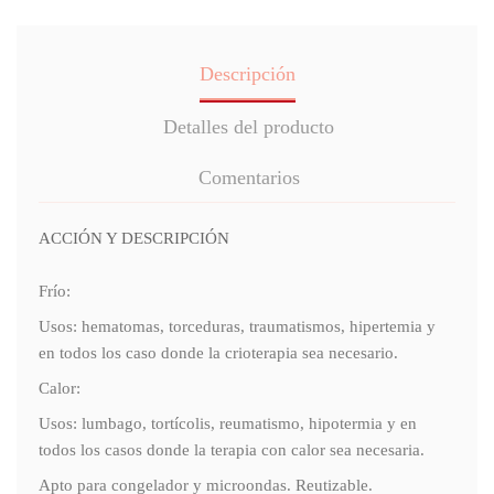
Descripción
Detalles del producto
Comentarios
ACCIÓN Y DESCRIPCIÓN
Frío:
Usos: hematomas, torceduras, traumatismos, hipertemia y
en todos los caso donde la crioterapia sea necesario.
Calor:
Usos: lumbago, tortícolis, reumatismo, hipotermia y en
todos los casos donde la terapia con calor sea necesaria.
Apto para congelador y microondas. Reutizable.