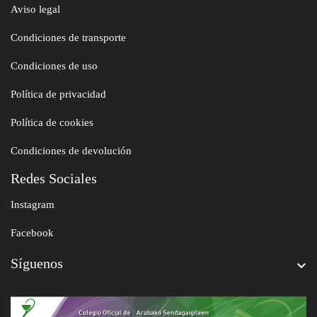
Aviso legal
Condiciones de transporte
Condiciones de uso
Política de privacidad
Política de cookies
Condiciones de devolución
Redes Sociales
Instagram
Facebook
Síguenos
