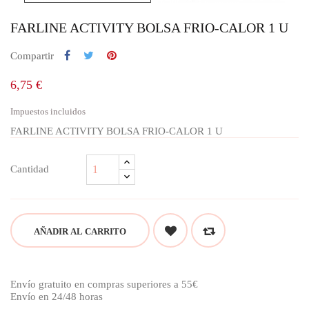
FARLINE ACTIVITY BOLSA FRIO-CALOR 1 U
Compartir
6,75 €
Impuestos incluidos
FARLINE ACTIVITY BOLSA FRIO-CALOR 1 U
Cantidad
AÑADIR AL CARRITO
Envío gratuito en compras superiores a 55€
Envío en 24/48 horas