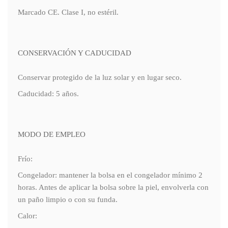
Marcado CE. Clase I, no estéril.
CONSERVACIÓN Y CADUCIDAD
Conservar protegido de la luz solar y en lugar seco.
Caducidad: 5 años.
MODO DE EMPLEO
Frío:
Congelador: mantener la bolsa en el congelador mínimo 2
horas. Antes de aplicar la bolsa sobre la piel, envolverla con
un paño limpio o con su funda.
Calor: