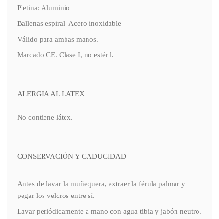
Pletina: Aluminio
Ballenas espiral: Acero inoxidable
Válido para ambas manos.
Marcado CE. Clase I, no estéril.
ALERGIA AL LATEX
No contiene látex.
CONSERVACIÓN Y CADUCIDAD
Antes de lavar la muñequera, extraer la férula palmar y
pegar los velcros entre sí.
Lavar periódicamente a mano con agua tibia y jabón neutro.