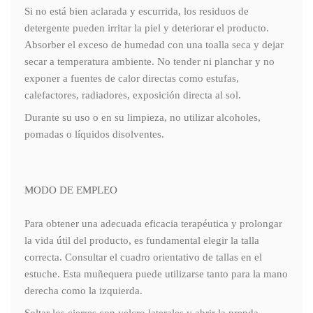
Si no está bien aclarada y escurrida, los residuos de
detergente pueden irritar la piel y deteriorar el producto.
Absorber el exceso de humedad con una toalla seca y dejar
secar a temperatura ambiente. No tender ni planchar y no
exponer a fuentes de calor directas como estufas,
calefactores, radiadores, exposición directa al sol.
Durante su uso o en su limpieza, no utilizar alcoholes,
pomadas o líquidos disolventes.
MODO DE EMPLEO
Para obtener una adecuada eficacia terapéutica y prolongar
la vida útil del producto, es fundamental elegir la talla
correcta. Consultar el cuadro orientativo de tallas en el
estuche. Esta muñequera puede utilizarse tanto para la mano
derecha como la izquierda.