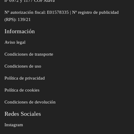
nª 0972 y 1177 COF Alava
Nº autorización fiscal: E01578335 | Nº registro de publicidad
(RPS): 139/21
Información
Aviso legal
Condiciones de transporte
Condiciones de uso
Política de privacidad
Política de cookies
Condiciones de devolución
Redes Sociales
Instagram