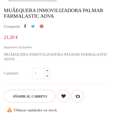
MUÃEQUERA INMOVILIZADORA PALMAR
FARMALASTIC ADVA
Compartir
21,20 €
Impuestos incluidos
MUÃEQUERA INMOVILIZADORA PALMAR FARMALASTIC
ADVA
Cantidad
AÑADIR AL CARRITO

Últimas unidades en stock