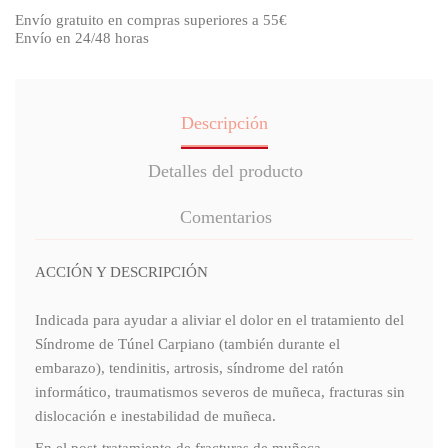
Envío gratuito en compras superiores a 55€
Envío en 24/48 horas
Descripción
Detalles del producto
Comentarios
ACCIÓN Y DESCRIPCIÓN
Indicada para ayudar a aliviar el dolor en el tratamiento del
Síndrome de Túnel Carpiano (también durante el
embarazo), tendinitis, artrosis, síndrome del ratón
informático, traumatismos severos de muñeca, fracturas sin
dislocación e inestabilidad de muñeca.