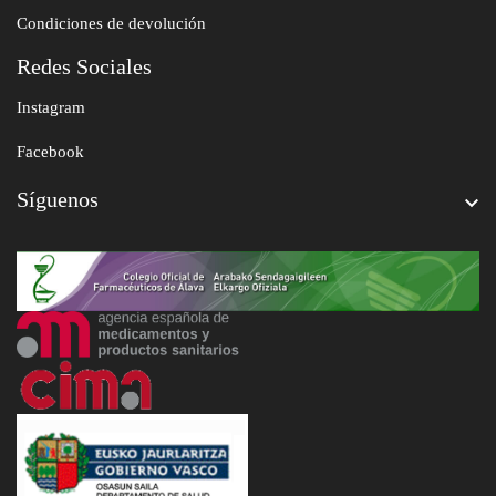
Condiciones de devolución
Redes Sociales
Instagram
Facebook
Síguenos
