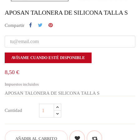
APOSAN TALONERA DE SILICONA TALLA S
Compartir
AVÍSAME CUANDO ESTÉ DISPONIBLE
8,50 €
Impuestos incluidos
APOSAN TALONERA DE SILICONA TALLA S
Cantidad
AÑADIR AL CARRITO