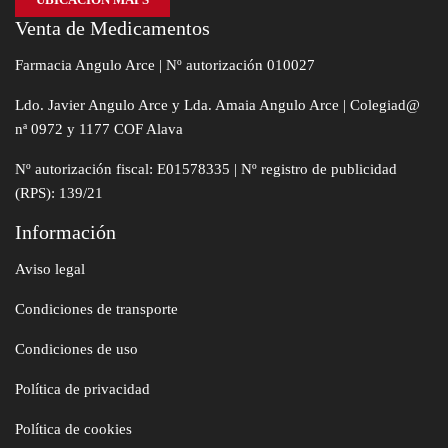
Venta de Medicamentos
Farmacia Angulo Arce | Nº autorización 010027
Ldo. Javier Angulo Arce y Lda. Amaia Angulo Arce | Colegiad@
nª 0972 y 1177 COF Alava
Nº autorización fiscal: E01578335 | Nº registro de publicidad
(RPS): 139/21
Información
Aviso legal
Condiciones de transporte
Condiciones de uso
Política de privacidad
Política de cookies