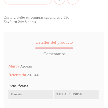
Envío gratuito en compras superiores a 55€
Envío en 24/48 horas
Detalles del producto
Comentarios
Marca
Aposan
Referencia
207344
Ficha técnica
Formato
TALLA S 1 UNIDAD