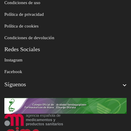
Condiciones de uso
Política de privacidad
Política de cookies
Condiciones de devolución
Redes Sociales
Instagram
Facebook
Síguenos
