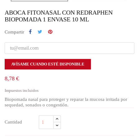
ABOCA FITONASAL CON REDRAPHEN
BIOPOMADA 1 ENVASE 10 ML
Compartir
AVÍSAME CUANDO ESTÉ DISPONIBLE
8,78 €
Impuestos incluidos
Biopomada nasal para proteger y reparar la mucosa irritada por
sequedad, sonados o congestión.
Cantidad