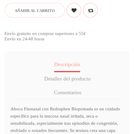
AÑADIR AL CARRITO
Envío gratuito en compras superiores a 55€
Envío en 24/48 horas
Descripción
Detalles del producto
Comentarios
Aboca Fitonasal con Redraphen Biopomada es un cuidado
específico para la mucosa nasal irritada, seca o
sensibilizada, especialmente tras episodios de congestión,
resfriado o sonados frecuentes. Su textura crea una capa