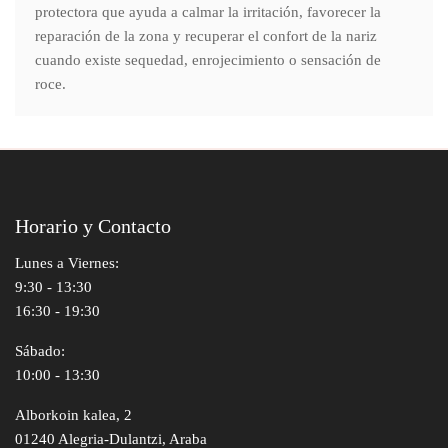
protectora que ayuda a calmar la irritación, favorecer la
reparación de la zona y recuperar el confort de la nariz
cuando existe sequedad, enrojecimiento o sensación de
roce.
Horario y Contacto
Lunes a Viernes:
9:30 - 13:30
16:30 - 19:30
Sábado:
10:00 - 13:30
Alborkoin kalea, 2
01240 Alegria-Dulantzi, Araba