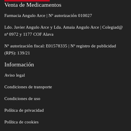
Venta de Medicamentos
Farmacia Angulo Arce | Nº autorización 010027
Ldo. Javier Angulo Arce y Lda. Amaia Angulo Arce | Colegiad@
nª 0972 y 1177 COF Alava
Nº autorización fiscal: E01578335 | Nº registro de publicidad
(RPS): 139/21
Información
Aviso legal
Condiciones de transporte
Condiciones de uso
Política de privacidad
Política de cookies