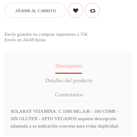
AÑADIR AL CARRITO
Envío gratuito en compras superiores a 55€
Envío en 24/48 horas
Descripción
Detalles del producto
Comentarios
SOLARAY VITAMINA. C 1000 MG.A/R - 100 COMP. -
SIN GLUTEN - APTO VEGANOS requiere descripción
adaptada a su indicación concreta para evitar duplicidad.