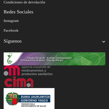
Condiciones de devolución
Redes Sociales
Instagram
Facebook
Síguenos
