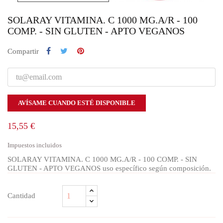
SOLARAY VITAMINA. C 1000 MG.A/R - 100
COMP. - SIN GLUTEN - APTO VEGANOS
Compartir
AVÍSAME CUANDO ESTÉ DISPONIBLE
15,55 €
Impuestos incluidos
SOLARAY VITAMINA. C 1000 MG.A/R - 100 COMP. - SIN
GLUTEN - APTO VEGANOS uso específico según composición.
Cantidad