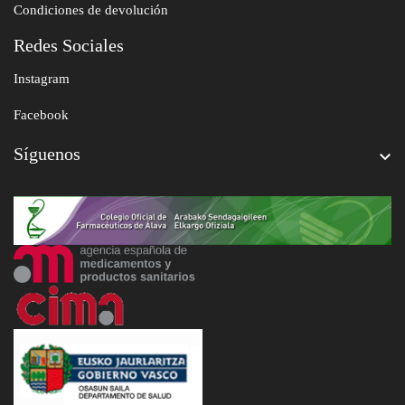
Condiciones de devolución
Redes Sociales
Instagram
Facebook
Síguenos
