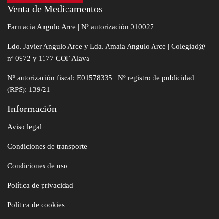
Venta de Medicamentos
Farmacia Angulo Arce | Nº autorización 010027
Ldo. Javier Angulo Arce y Lda. Amaia Angulo Arce | Colegiad@
nª 0972 y 1177 COF Alava
Nº autorización fiscal: E01578335 | Nº registro de publicidad
(RPS): 139/21
Información
Aviso legal
Condiciones de transporte
Condiciones de uso
Política de privacidad
Política de cookies