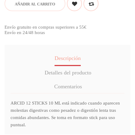
AÑADIR AL CARRITO
Envío gratuito en compras superiores a 55€
Envío en 24/48 horas
Descripción
Detalles del producto
Comentarios
ARCID 12 STICKS 10 ML está indicado cuando aparecen
molestias digestivas como pesadez o digestión lenta tras
comidas abundantes. Se toma en formato stick para uso
puntual.