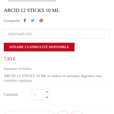
ARCID 12 STICKS 10 ML
Compartir
AVÍSAME CUANDO ESTÉ DISPONIBLE
7,83 €
Impuestos incluidos
ARCID 12 STICKS 10 ML se utiliza en pesadez digestiva tras
comidas copiosas.
Cantidad