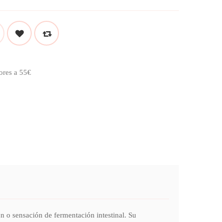
ores a 55€
 o sensación de fermentación intestinal. Su