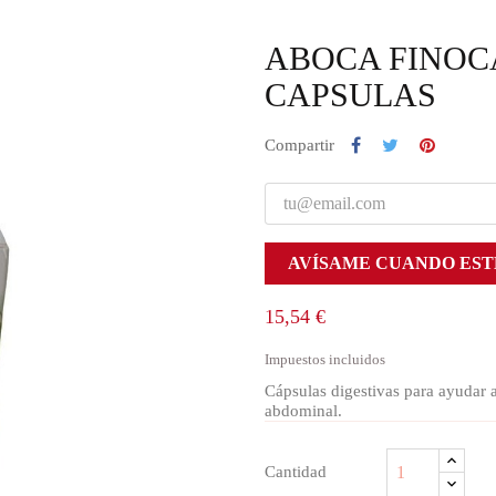
ABOCA FINOCA
CAPSULAS
Compartir
AVÍSAME CUANDO EST
15,54 €
Impuestos incluidos
Cápsulas digestivas para ayudar a
abdominal.
Cantidad