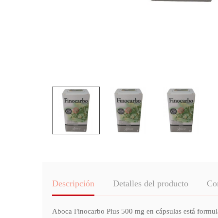
Descripción
Detalles del producto
Co
Aboca Finocarbo Plus 500 mg en cápsulas está formula