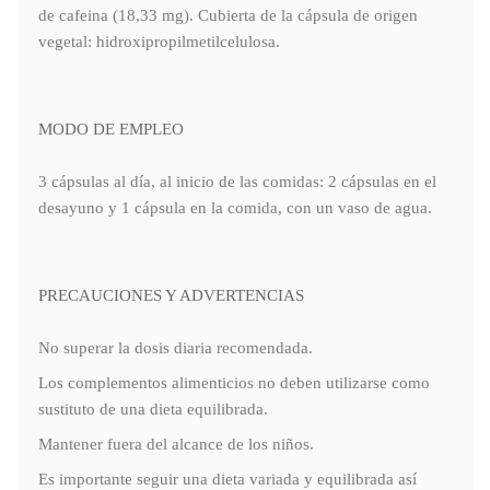
de cafeina (18,33 mg). Cubierta de la cápsula de origen
vegetal: hidroxipropilmetilcelulosa.
MODO DE EMPLEO
3 cápsulas al día, al inicio de las comidas: 2 cápsulas en el
desayuno y 1 cápsula en la comida, con un vaso de agua.
PRECAUCIONES Y ADVERTENCIAS
No superar la dosis diaria recomendada.
Los complementos alimenticios no deben utilizarse como
sustituto de una dieta equilibrada.
Mantener fuera del alcance de los niños.
Es importante seguir una dieta variada y equilibrada así