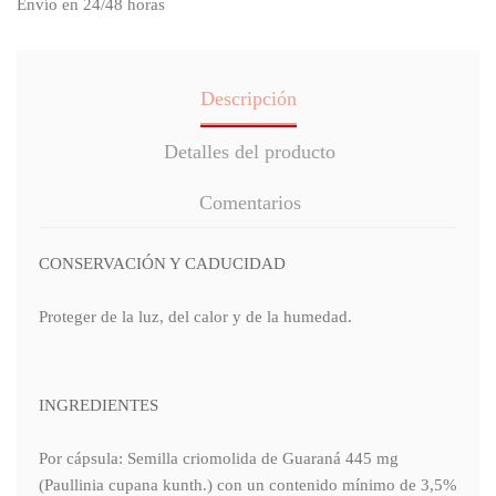
Envío en 24/48 horas
Descripción
Detalles del producto
Comentarios
CONSERVACIÓN Y CADUCIDAD
Proteger de la luz, del calor y de la humedad.
INGREDIENTES
Por cápsula: Semilla criomolida de Guaraná 445 mg
(Paullinia cupana kunth.) con un contenido mínimo de 3,5%