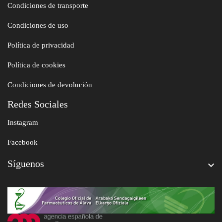
Condiciones de transporte
Condiciones de uso
Política de privacidad
Política de cookies
Condiciones de devolución
Redes Sociales
Instagram
Facebook
Síguenos
