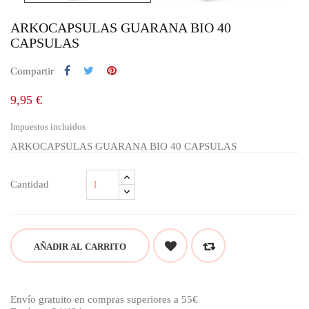
ARKOCAPSULAS GUARANA BIO 40
CAPSULAS
Compartir
9,95 €
Impuestos incluidos
ARKOCAPSULAS GUARANA BIO 40 CAPSULAS
Cantidad
AÑADIR AL CARRITO
Envío gratuito en compras superiores a 55€