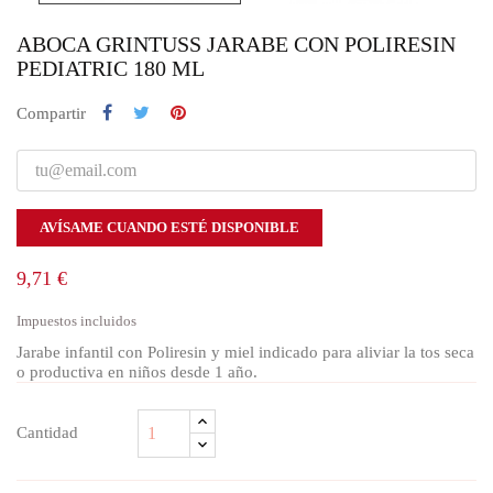
ABOCA GRINTUSS JARABE CON POLIRESIN
PEDIATRIC 180 ML
Compartir
AVÍSAME CUANDO ESTÉ DISPONIBLE
9,71 €
Impuestos incluidos
Jarabe infantil con Poliresin y miel indicado para aliviar la tos seca
o productiva en niños desde 1 año.
Cantidad