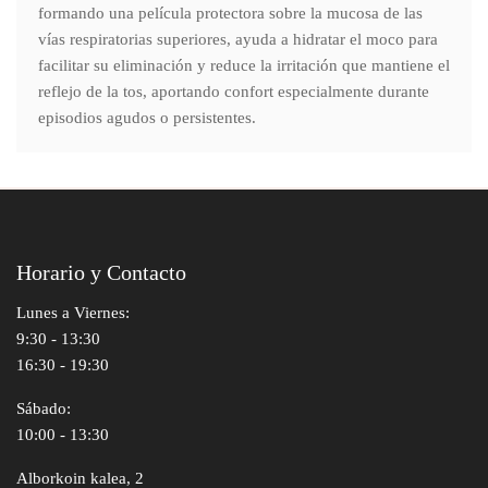
formando una película protectora sobre la mucosa de las
vías respiratorias superiores, ayuda a hidratar el moco para
facilitar su eliminación y reduce la irritación que mantiene el
reflejo de la tos, aportando confort especialmente durante
episodios agudos o persistentes.
Horario y Contacto
Lunes a Viernes:
9:30 - 13:30
16:30 - 19:30
Sábado:
10:00 - 13:30
Alborkoin kalea, 2