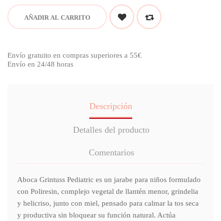
AÑADIR AL CARRITO
Envío gratuito en compras superiores a 55€
Envío en 24/48 horas
Descripción
Detalles del producto
Comentarios
Aboca Grintuss Pediatric es un jarabe para niños formulado
con Poliresin, complejo vegetal de llantén menor, grindelia
y helicriso, junto con miel, pensado para calmar la tos seca
y productiva sin bloquear su función natural. Actúa