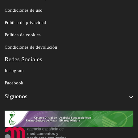
Condiciones de uso
Política de privacidad
Política de cookies
Condiciones de devolución
Redes Sociales
Instagram
Facebook
Síguenos
