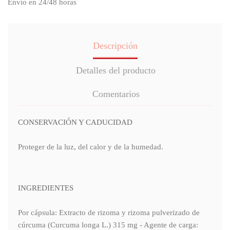
Envío en 24/48 horas
Descripción
Detalles del producto
Comentarios
CONSERVACIÓN Y CADUCIDAD
Proteger de la luz, del calor y de la humedad.
INGREDIENTES
Por cápsula: Extracto de rizoma y rizoma pulverizado de
cúrcuma (Curcuma longa L.) 315 mg - Agente de carga: