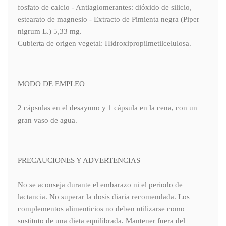
fosfato de calcio - Antiaglomerantes: dióxido de silicio,
estearato de magnesio - Extracto de Pimienta negra (Piper
nigrum L.) 5,33 mg.
Cubierta de origen vegetal: Hidroxipropilmetilcelulosa.
MODO DE EMPLEO
2 cápsulas en el desayuno y 1 cápsula en la cena, con un
gran vaso de agua.
PRECAUCIONES Y ADVERTENCIAS
No se aconseja durante el embarazo ni el periodo de
lactancia. No superar la dosis diaria recomendada. Los
complementos alimenticios no deben utilizarse como
sustituto de una dieta equilibrada. Mantener fuera del