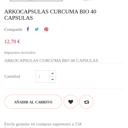
ARKOCAPSULAS CURCUMA BIO 40
CAPSULAS
Compartir
12,70 €
Impuestos incluidos
ARKOCAPSULAS CURCUMA BIO 40 CAPSULAS
Cantidad
AÑADIR AL CARRITO
Envío gratuito en compras superiores a 55€