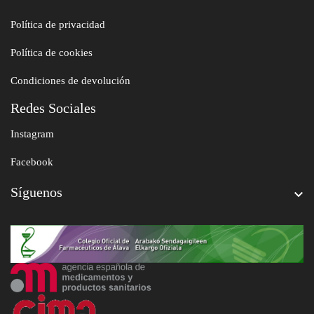
Política de privacidad
Política de cookies
Condiciones de devolución
Redes Sociales
Instagram
Facebook
Síguenos
