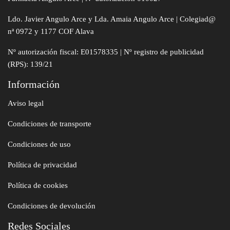
Ldo. Javier Angulo Arce y Lda. Amaia Angulo Arce | Colegiad@
nª 0972 y 1177 COF Alava
Nº autorización fiscal: E01578335 | Nº registro de publicidad
(RPS): 139/21
Información
Aviso legal
Condiciones de transporte
Condiciones de uso
Política de privacidad
Política de cookies
Condiciones de devolución
Redes Sociales