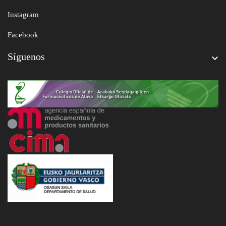
Instagram
Facebook
Síguenos
