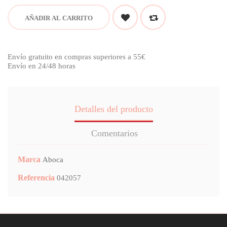
AÑADIR AL CARRITO
Envío gratuito en compras superiores a 55€
Envío en 24/48 horas
Detalles del producto
Comentarios
Marca
Aboca
Referencia
042057