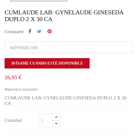
CUMLAUDE LAB: GYNELAUDE GINESEDA
DUPLO 2 X 30 CA
Compartir
AVÍSAME CUANDO ESTÉ DISPONIBLE
26,95 €
Impuestos incluidos
CUMLAUDE LAB: GYNELAUDE GINESEDA DUPLO 2 X 30
CA
Cantidad