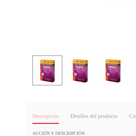
Descripción
Detalles del producto
Co
ACCIÓN Y DESCRIPCIÓN