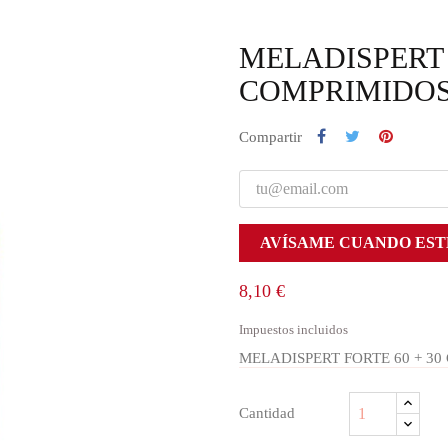
MELADISPERT 
COMPRIMIDOS
Compartir
AVÍSAME CUANDO EST
8,10 €
Impuestos incluidos
MELADISPERT FORTE 60 + 3
Cantidad