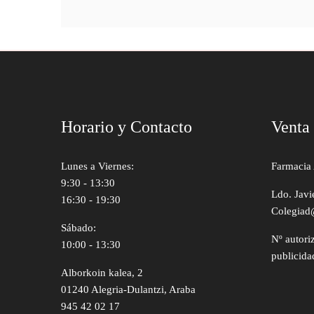
Horario y Contacto
Venta
Lunes a Viernes:
Farmacia 
9:30 - 13:30
Ldo. Javi
16:30 - 19:30
Colegiad
Sábado:
Nº autori
10:00 - 13:30
publicida
Alborkoin kalea, 2
01240 Alegria-Dulantzi, Araba
945 42 02 17