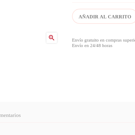
AÑADIR AL CARRITO

Envío gratuito en compras superi
Envío en 24/48 horas
mentarios