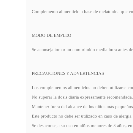
Complemento alimenticio a base de melatonina que cont
MODO DE EMPLEO
Se aconseja tomar un comprimido media hora antes de a
PRECAUCIONES Y ADVERTENCIAS
Los complementos alimenticios no deben utilizarse co
No superar la dosis diaria expresamente recomendada.
Mantener fuera del alcance de los niños más pequeños
Este producto no debe ser utilizado en caso de alergia
Se desaconseja su uso en niños menores de 3 años, en