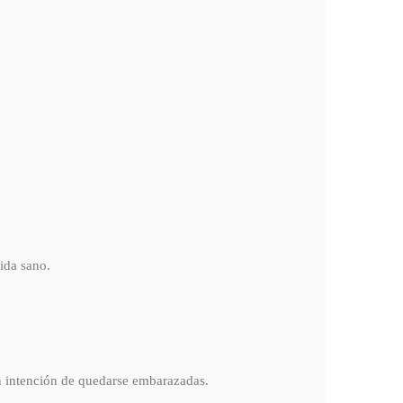
ida sano.
n intención de quedarse embarazadas.