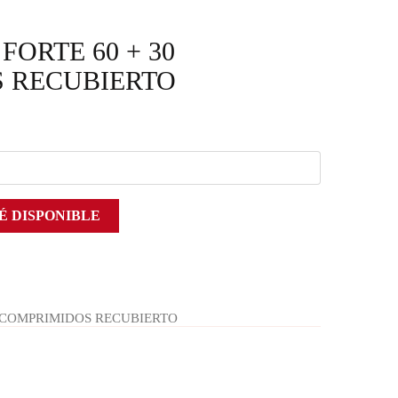
FORTE 60 + 30
 RECUBIERTO
É DISPONIBLE
0 COMPRIMIDOS RECUBIERTO