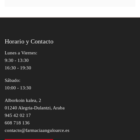
Horario y Contacto
Lunes a Viernes:
9:30 - 13:30
16:30 - 19:30
Sábado:
10:00 - 13:30
Alborkoin kalea, 2
01240 Alegria-Dulantzi, Araba
945 42 02 17
608 718 136
contacto@farmaciaanguloarce.es