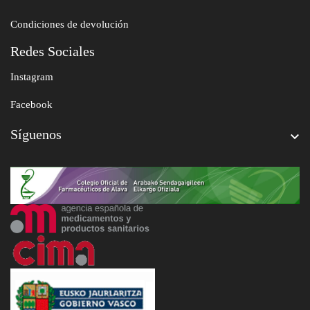
Condiciones de devolución
Redes Sociales
Instagram
Facebook
Síguenos
