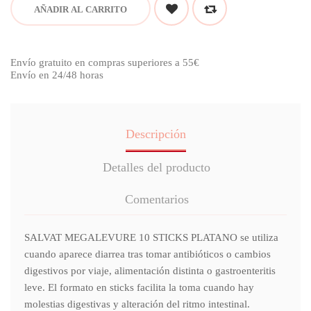
AÑADIR AL CARRITO
Envío gratuito en compras superiores a 55€
Envío en 24/48 horas
Descripción
Detalles del producto
Comentarios
SALVAT MEGALEVURE 10 STICKS PLATANO se utiliza
cuando aparece diarrea tras tomar antibióticos o cambios
digestivos por viaje, alimentación distinta o gastroenteritis
leve. El formato en sticks facilita la toma cuando hay
molestias digestivas y alteración del ritmo intestinal.