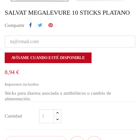
SALVAT MEGALEVURE 10 STICKS PLATANO
Compartir
AVÍSAME CUANDO ESTÉ DISPONIBLE
8,94 €
Impuestos incluidos
Sticks para diarrea asociada a antibióticos o cambio de
alimentación.
Cantidad