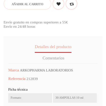
AÑADIR AL CARRITO
Envío gratuito en compras superiores a 55€
Envío en 24/48 horas
Detalles del producto
Comentarios
Marca
ARKOPHARMA LABORATORIOS
Referencia
212839
Ficha técnica
Formato
30 AMPOLLAS 10 ml