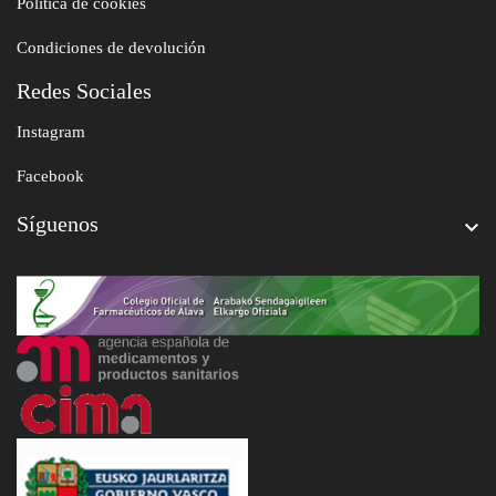
Política de cookies
Condiciones de devolución
Redes Sociales
Instagram
Facebook
Síguenos
