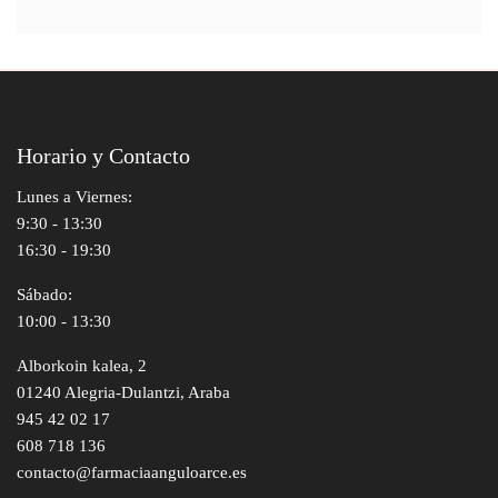
Horario y Contacto
Lunes a Viernes:
9:30 - 13:30
16:30 - 19:30
Sábado:
10:00 - 13:30
Alborkoin kalea, 2
01240 Alegria-Dulantzi, Araba
945 42 02 17
608 718 136
contacto@farmaciaanguloarce.es