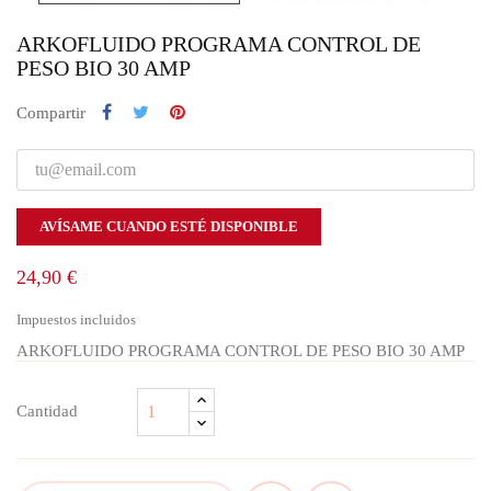
ARKOFLUIDO PROGRAMA CONTROL DE
PESO BIO 30 AMP
Compartir
AVÍSAME CUANDO ESTÉ DISPONIBLE
24,90 €
Impuestos incluidos
ARKOFLUIDO PROGRAMA CONTROL DE PESO BIO 30 AMP
Cantidad