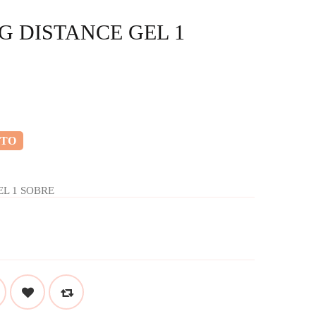
G DISTANCE GEL 1
NTO
EL 1 SOBRE