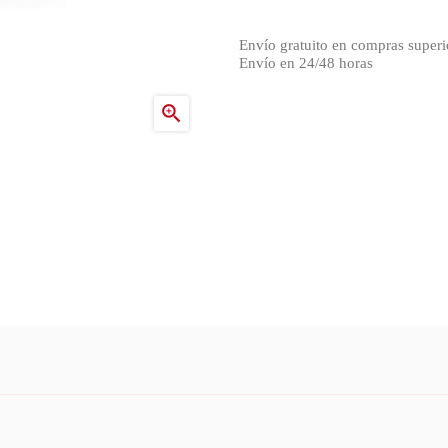
Envío gratuito en compras superi
Envío en 24/48 horas
