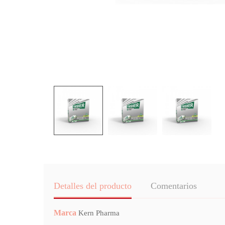
Detalles del producto
Comentarios
Marca
Kern Pharma