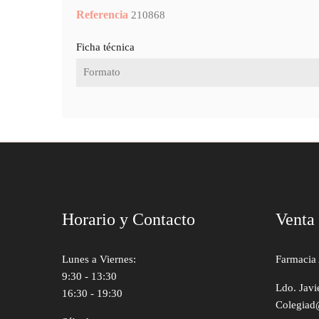
Referencia
210868
Ficha técnica
Formato
Horario y Contacto
Venta
Lunes a Viernes:
Farmacia 
9:30 - 13:30
Ldo. Javi
16:30 - 19:30
Colegiad