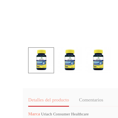
Detalles del producto
Comentarios
Marca
Uriach Consumer Healthcare