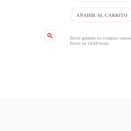
AÑADIR AL CARRITO

Envío gratuito en compras superi
Envío en 24/48 horas