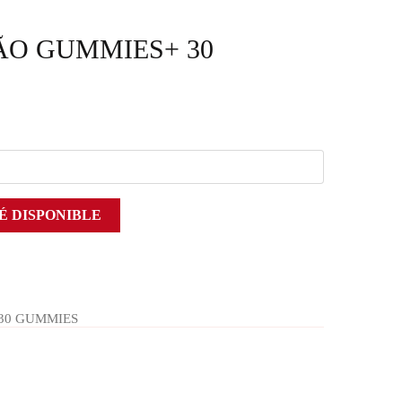
O GUMMIES+ 30
É DISPONIBLE
30 GUMMIES