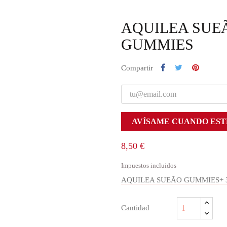
AQUILEA SUEÃ
GUMMIES
Compartir
AVÍSAME CUANDO EST
8,50 €
Impuestos incluidos
AQUILEA SUEÃO GUMMIES+ 
Cantidad