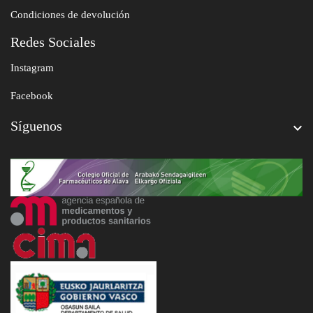
Condiciones de devolución
Redes Sociales
Instagram
Facebook
Síguenos
