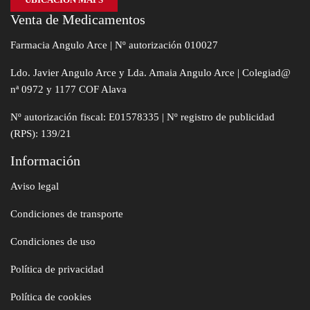
Venta de Medicamentos
Farmacia Angulo Arce | Nº autorización 010027
Ldo. Javier Angulo Arce y Lda. Amaia Angulo Arce | Colegiad@
nª 0972 y 1177 COF Alava
Nº autorización fiscal: E01578335 | Nº registro de publicidad
(RPS): 139/21
Información
Aviso legal
Condiciones de transporte
Condiciones de uso
Política de privacidad
Política de cookies