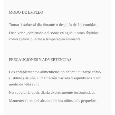
MODO DE EMPLEO
Tomar 1 sobre al día durante o después de las comidas.
Disolver el contenido del sobre en agua u otros líquidos
como zumos o leche a temperatura ambiente.
PRECAUCIONES Y ADVERTENCIAS
Los complementos alimenticios no deben utilizarse como
sustitutos de una alimentación variada y equilibrada y un
modo de vida sano.
No superar la dosis diaria expresamente recomendada.
Mantener fuera del alcance de los niños más pequeños.