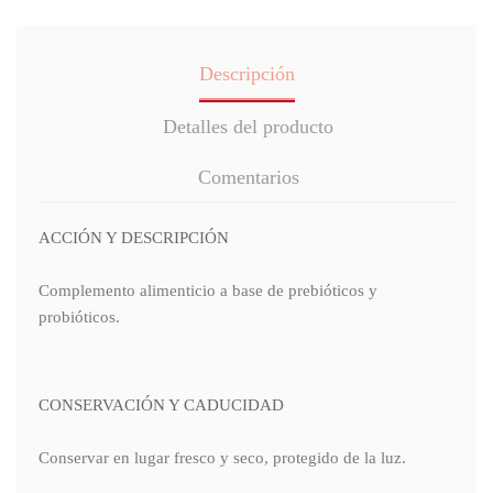
Descripción
Detalles del producto
Comentarios
ACCIÓN Y DESCRIPCIÓN
Complemento alimenticio a base de prebióticos y
probióticos.
CONSERVACIÓN Y CADUCIDAD
Conservar en lugar fresco y seco, protegido de la luz.