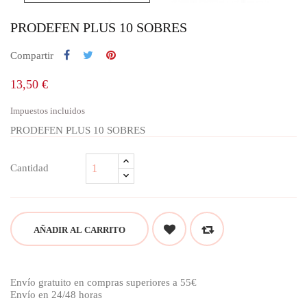
PRODEFEN PLUS 10 SOBRES
Compartir
13,50 €
Impuestos incluidos
PRODEFEN PLUS 10 SOBRES
Cantidad
AÑADIR AL CARRITO
Envío gratuito en compras superiores a 55€
Envío en 24/48 horas