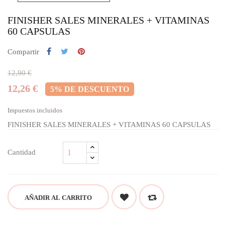
FINISHER SALES MINERALES + VITAMINAS
60 CAPSULAS
Compartir
12,90 €
12,26 €
5% DE DESCUENTO
Impuestos incluidos
FINISHER SALES MINERALES + VITAMINAS 60 CAPSULAS
Cantidad
AÑADIR AL CARRITO