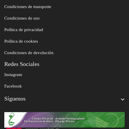
Condiciones de transporte
Condiciones de uso
Política de privacidad
Política de cookies
Condiciones de devolución
Redes Sociales
Instagram
Facebook
Síguenos
