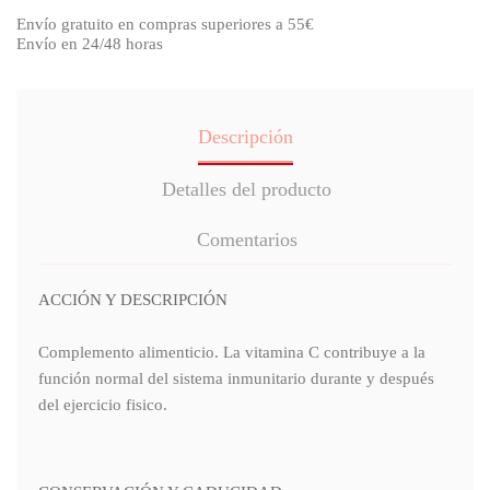
Envío gratuito en compras superiores a 55€
Envío en 24/48 horas
Descripción
Detalles del producto
Comentarios
ACCIÓN Y DESCRIPCIÓN
Complemento alimenticio. La vitamina C contribuye a la
función normal del sistema inmunitario durante y después
del ejercicio fisico.