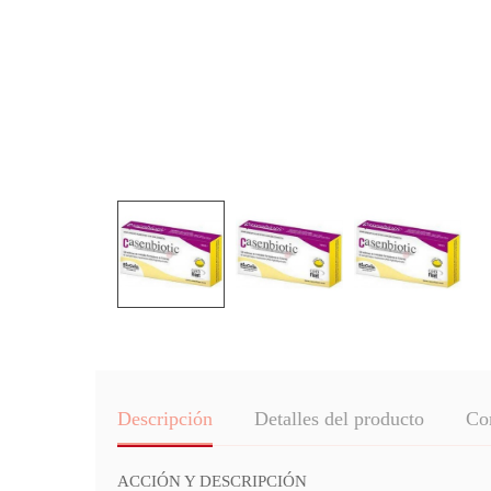
Descripción
Detalles del producto
Co
ACCIÓN Y DESCRIPCIÓN