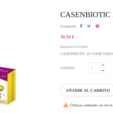
CASENBIOTIC
Compartir
30,50 €
Impuestos incluidos
CASENBIOTIC 30 COMP SAB
Cantidad
AÑADIR AL CARRITO

Últimas unidades en stock