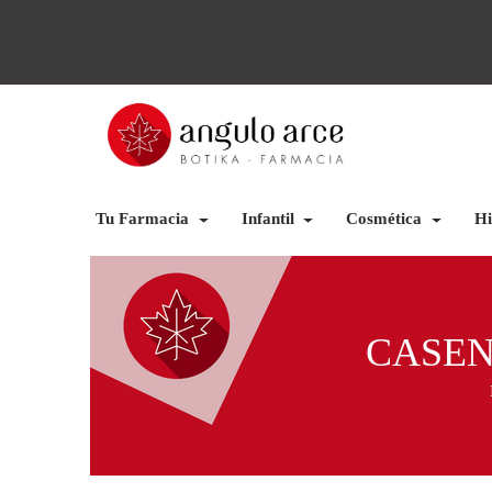
Tu Farmacia
Infantil
Cosmética
Hi
CASEN