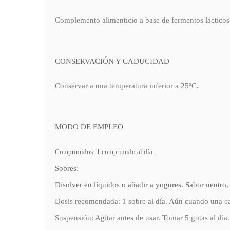
Complemento alimenticio a base de fermentos lácticos
CONSERVACIÓN Y CADUCIDAD
Conservar a una temperatura inferior a 25ºC.
MODO DE EMPLEO
Comprimidos: 1 comprimido al día.
Sobres:
Disolver en líquidos o añadir a yogures. Sabor neutro,
Dosis recomendada: 1 sobre al día. Aún cuando una ca
Suspensión: Agitar antes de usar. Tomar 5 gotas al dí