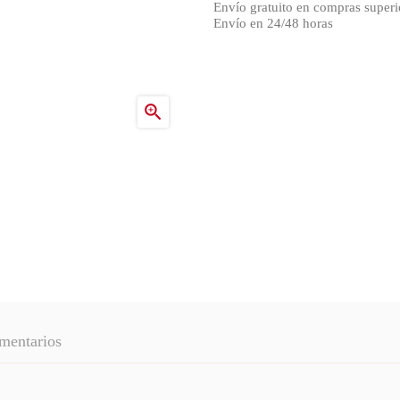
Envío gratuito en compras superi
Envío en 24/48 horas

mentarios