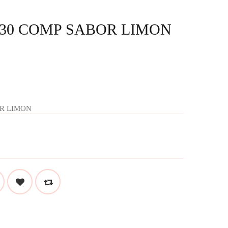
 30 COMP SABOR LIMON
OR LIMON