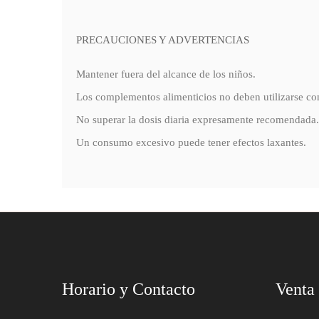
PRECAUCIONES Y ADVERTENCIAS
Mantener fuera del alcance de los niños.
Los complementos alimenticios no deben utilizarse co
No superar la dosis diaria expresamente recomendada.
Un consumo excesivo puede tener efectos laxantes.
Horario y Contacto
Venta