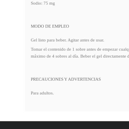
Sodio: 75 mg
MODO DE EMPLEO
Gel listo para beber. Agitar antes de usar.
Tomar el contenido de 1 sobre antes de empezar cualqu
máximo de 4 sobres al día. Beber el gel directamente d
PRECAUCIONES Y ADVERTENCIAS
Para adultos.