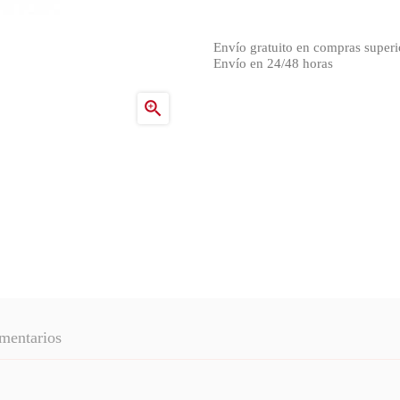
Envío gratuito en compras superi
Envío en 24/48 horas

mentarios