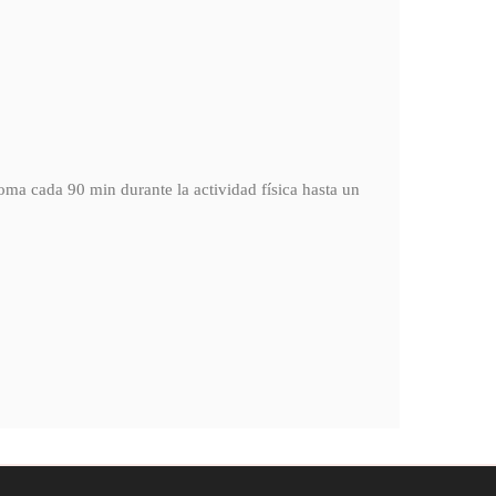
oma cada 90 min durante la actividad física hasta un