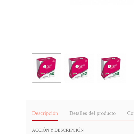
Descripción
Detalles del producto
Co
ACCIÓN Y DESCRIPCIÓN