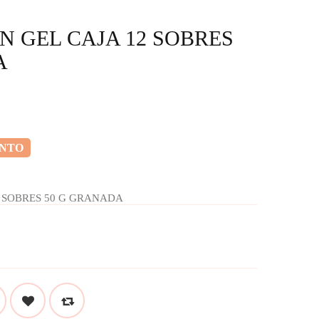
N GEL CAJA 12 SOBRES
A
ENTO
2 SOBRES 50 G GRANADA