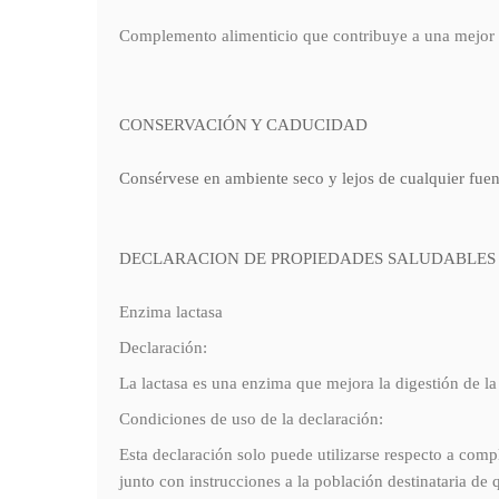
Complemento alimenticio que contribuye a una mejor d
CONSERVACIÓN Y CADUCIDAD
Consérvese en ambiente seco y lejos de cualquier fuent
DECLARACION DE PROPIEDADES SALUDABLES
Enzima lactasa
Declaración:
La lactasa es una enzima que mejora la digestión de la 
Condiciones de uso de la declaración:
Esta declaración solo puede utilizarse respecto a co
junto con instrucciones a la población destinataria d