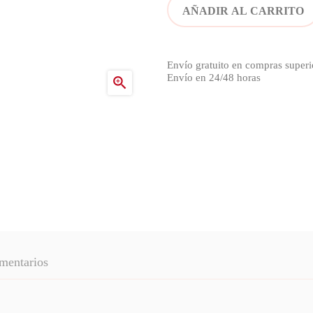
AÑADIR AL CARRITO
Envío gratuito en compras superi
Envío en 24/48 horas

mentarios