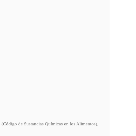
C (Código de Sustancias Químicas en los Alimentos),