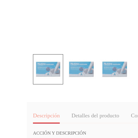
Descripción
Detalles del producto
Co
ACCIÓN Y DESCRIPCIÓN