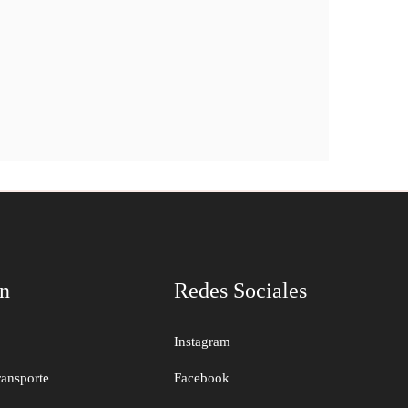
ón
Redes Sociales
Instagram
ransporte
Facebook