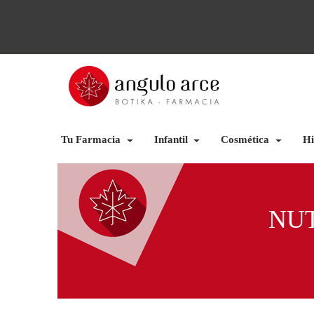
Tu Farmacia
Infantil
Cosmética
Hi
NUT