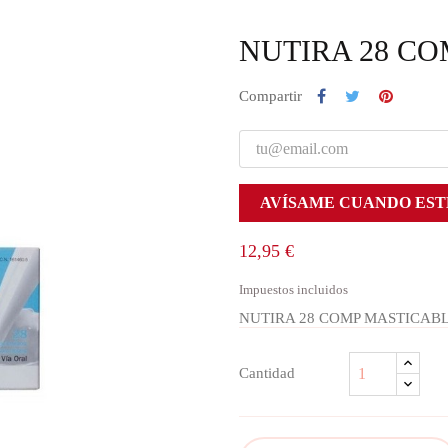
NUTIRA 28 C
Compartir
AVÍSAME CUANDO EST
12,95 €
Impuestos incluidos
NUTIRA 28 COMP MASTICAB
Cantidad