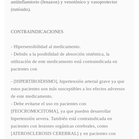
antiinflamtorio (fenazon) y venotónico y vasoprotector
(rutósido).
CONTRAINDICACIONES
- Hipersensibilidad al medicamento.
- Debido a la posibilidad de absorción sistémica, la
utilización de este medicamento está contraindicada en
pacientes con
- [HIPERTIROIDISMO], hipertensión arterial grave ya que
estos pacientes son más susceptibles a los efectos adversos
de este medicamento.
- Debe evitarse el uso en pacientes con
[FEOCROMOCITOMA], ya que pueden desarrollar
hipertensión severa. También está contraindicada en
pacientes con lesiones orgánicas cerebrales, como
[ATEROSCLEROSIS CEREBRAL] y en pacientes con