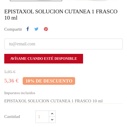
EPISTAXOL SOLUCION CUTANEA 1 FRASCO
10 ml
Compartir
AVÍSAME CUANDO ESTÉ DISPONIBLE
5,95 €
5,36 €
10% DE DESCUENTO
Impuestos incluidos
EPISTAXOL SOLUCION CUTANEA 1 FRASCO 10 ml
Cantidad