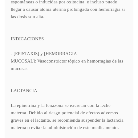
espontáneas o inducidas por oxitocina, e incluso puede
llegar a causar atonía uterina prolongada con hemorragia si
las dosis son alta.
INDICACIONES
- [EPISTAXIS] y [HEMORRAGIA
MUCOSAL]: Vasoconstrictor tópico en hemorragias de las
mucosas.
LACTANCIA
La epinefrina y la fenazona se excretan con la leche
materna. Debido al riesgo potencial de efectos adversos
graves en el lactante, se recomienda suspender la lactancia
materna o evitar la administración de este medicamento.