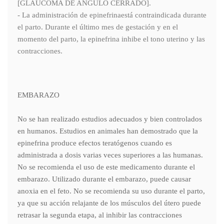
[GLAUCOMA DE ANGULO CERRADO].
- La administración de epinefrinaestá contraindicada durante
el parto. Durante el último mes de gestación y en el
momento del parto, la epinefrina inhibe el tono uterino y las
contracciones.
EMBARAZO
No se han realizado estudios adecuados y bien controlados
en humanos. Estudios en animales han demostrado que la
epinefrina produce efectos teratógenos cuando es
administrada a dosis varias veces superiores a las humanas.
No se recomienda el uso de este medicamento durante el
embarazo. Utilizado durante el embarazo, puede causar
anoxia en el feto. No se recomienda su uso durante el parto,
ya que su acción relajante de los músculos del útero puede
retrasar la segunda etapa, al inhibir las contracciones