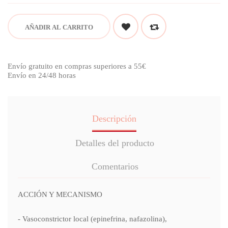
AÑADIR AL CARRITO
Envío gratuito en compras superiores a 55€
Envío en 24/48 horas
Descripción
Detalles del producto
Comentarios
ACCIÓN Y MECANISMO
- Vasoconstrictor local (epinefrina, nafazolina),