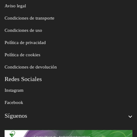
Aviso legal
Condiciones de transporte
Condiciones de uso
Política de privacidad
Política de cookies
Condiciones de devolución
Redes Sociales
Instagram
Facebook
Síguenos
