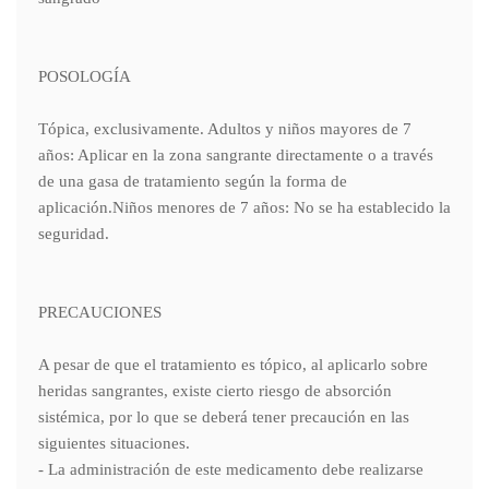
POSOLOGÍA
Tópica, exclusivamente. Adultos y niños mayores de 7
años: Aplicar en la zona sangrante directamente o a través
de una gasa de tratamiento según la forma de
aplicación.Niños menores de 7 años: No se ha establecido la
seguridad.
PRECAUCIONES
A pesar de que el tratamiento es tópico, al aplicarlo sobre
heridas sangrantes, existe cierto riesgo de absorción
sistémica, por lo que se deberá tener precaución en las
siguientes situaciones.
- La administración de este medicamento debe realizarse