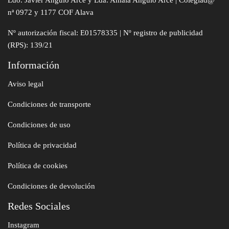
Ldo. Javier Angulo Arce y Lda. Amaia Angulo Arce | Colegiad@
nª 0972 y 1177 COF Alava
Nº autorización fiscal: E01578335 | Nº registro de publicidad
(RPS): 139/21
Información
Aviso legal
Condiciones de transporte
Condiciones de uso
Política de privacidad
Política de cookies
Condiciones de devolución
Redes Sociales
Instagram