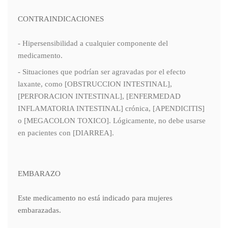
CONTRAINDICACIONES
- Hipersensibilidad a cualquier componente del
medicamento.
- Situaciones que podrían ser agravadas por el efecto
laxante, como [OBSTRUCCION INTESTINAL],
[PERFORACION INTESTINAL], [ENFERMEDAD
INFLAMATORIA INTESTINAL] crónica, [APENDICITIS]
o [MEGACOLON TOXICO]. Lógicamente, no debe usarse
en pacientes con [DIARREA].
EMBARAZO
Este medicamento no está indicado para mujeres
embarazadas.