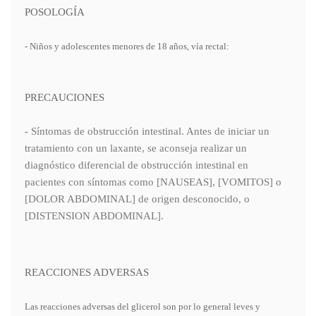
POSOLOGÍA
- Niños y adolescentes menores de 18 años, vía rectal:
PRECAUCIONES
- Síntomas de obstrucción intestinal. Antes de iniciar un
tratamiento con un laxante, se aconseja realizar un
diagnóstico diferencial de obstrucción intestinal en
pacientes con síntomas como [NAUSEAS], [VOMITOS] o
[DOLOR ABDOMINAL] de origen desconocido, o
[DISTENSION ABDOMINAL].
REACCIONES ADVERSAS
Las reacciones adversas del glicerol son por lo general leves y