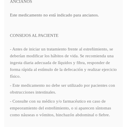
ANCIANOS
Este medicamento no está indicado para ancianos.
CONSEJOS AL PACIENTE
- Antes de iniciar un tratamiento frente al estreñimiento, se
deberían modificar los hábitos de vida. Se recomienda una
ingesta diaria adecuada de líquidos y fibra, responder de
forma rápida al estímulo de la defecación y realizar ejercicio
físico.
- Este medicamento no debe ser utilizado por pacientes con
obstrucciones intestinales.
- Consulte con su médico y/o farmacéutico en caso de
empeoramiento del estreñimiento, o si aparecen síntomas
como náuseas o vómitos, hinchazón abdominal o fiebre.