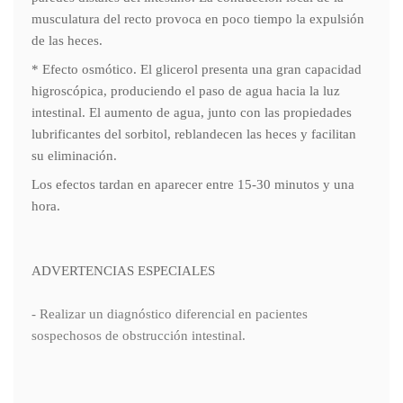
musculatura del recto provoca en poco tiempo la expulsión
de las heces.
* Efecto osmótico. El glicerol presenta una gran capacidad
higroscópica, produciendo el paso de agua hacia la luz
intestinal. El aumento de agua, junto con las propiedades
lubrificantes del sorbitol, reblandecen las heces y facilitan
su eliminación.
Los efectos tardan en aparecer entre 15-30 minutos y una
hora.
ADVERTENCIAS ESPECIALES
- Realizar un diagnóstico diferencial en pacientes
sospechosos de obstrucción intestinal.