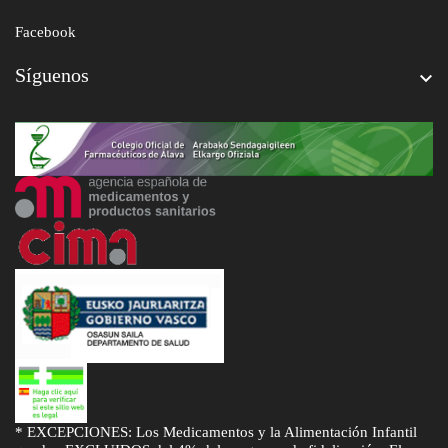
Facebook
Síguenos

* EXCEPCIONES: Los Medicamentos y la Alimentación Infantil