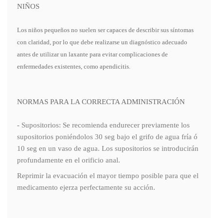
NIÑOS
Los niños pequeños no suelen ser capaces de describir sus síntomas
con claridad, por lo que debe realizarse un diagnóstico adecuado
antes de utilizar un laxante para evitar complicaciones de
enfermedades existentes, como apendicitis.
NORMAS PARA LA CORRECTA ADMINISTRACIÓN
- Supositorios: Se recomienda endurecer previamente los
supositorios poniéndolos 30 seg bajo el grifo de agua fría ó
10 seg en un vaso de agua. Los supositorios se introducirán
profundamente en el orificio anal.
Reprimir la evacuación el mayor tiempo posible para que el
medicamento ejerza perfectamente su acción.