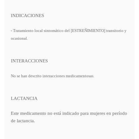
INDICACIONES
- Tratamiento local sintomático del [ESTREÑIMIENTO] transitorio y
ocasional.
INTERACCIONES
No se han descrito interacciones medicamentosas.
LACTANCIA
Este medicamento no está indicado para mujeres en período
de lactancia.