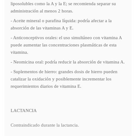
liposolubles como la A y la E; se recomienda separar su
administración al menos 2 horas.
- Aceite mineral o parafina líquida: podría afectar a la
absorción de las vitaminas A y E.
- Anticonceptivos orales: el uso simultáneo con vitamina A
puede aumentar las concentraciones plasmáticas de esta
vitamina.
- Neomicina oral: podría reducir la absorción de vitamina A.
- Suplementos de hierro: grandes dosis de hierro pueden
catalizar la oxidación y posiblemente incrementar los
requerimientos diarios de vitamina E.
LACTANCIA
Contraindicado durante la lactancia.