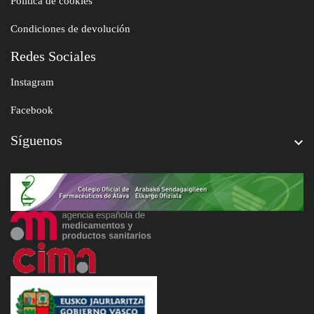
Política de cookies
Condiciones de devolución
Redes Sociales
Instagram
Facebook
Síguenos
