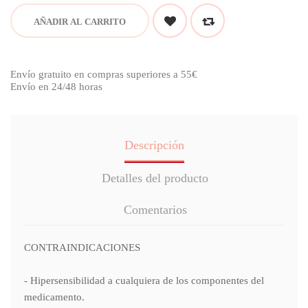
AÑADIR AL CARRITO
Envío gratuito en compras superiores a 55€
Envío en 24/48 horas
Descripción
Detalles del producto
Comentarios
CONTRAINDICACIONES
- Hipersensibilidad a cualquiera de los componentes del
medicamento.