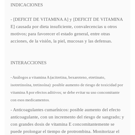
INDICACIONES
- [DEFICIT DE VITAMINA A] y [DEFICIT DE VITAMINA
E] causada por dieta insuficiente, convalecencias u otros
motivos; para favorecer el estado general, entre otras
acciones, de la visión, la piel, mucosas y las defensas.
INTERACCIONES
- Análogos a vitamina A (acitretina, bexaroteno, etretinato,
isotretinoína, tretinoína): posible aumento de riesgo de toxicidad por
vitamina A por efectos aditivos; se debe evitar su uso concomitante
con esos medicamentos.
- Anticoagulantes cumarínicos: posible aumento del efecto
anticoagulante, con un incremento del riesgo de sangrado; y
con grandes dosis de vitamina E concomitantemente se
puede prolongar el tiempo de protrombina. Monitorizar el