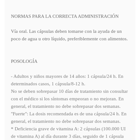
NORMAS PARA LA CORRECTA ADMINISTRACIÓN
Vía oral. Las cápsulas deben tomarse con la ayuda de un
poco de agua u otro líquido, preferiblemente con alimentos.
POSOLOGÍA
- Adultos y niños mayores de 14 años: 1 cápsula/24 h. En
determinados casos, 1 cápsula/8-12 h.
No se deben sobrepasar 10 días de tratamiento sin consultar
con el médico si los síntomas empeoran o no mejoran. En
general, el tratamiento no debe sobrepasar dos semanas.
"Fuerte": La dosis recomendada es de una cápsula/24 h. En
general, el tratamiento no debe sobrepasar dos semanas.
* Deficiencia grave de vitamina A: 2 cápsulas (100.000 UI
de vitamina A) al día durante 3 días, seguido de 1 cápsula