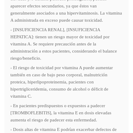
aparecer efectos secundarios, ya que éstos van
generalmente asociados a una hipervitaminosis. La vitamina
A administrada en exceso puede causar toxicidad.
- [INSUFICIENCIA RENAL], [INSUFICIENCIA
HEPATICA]: tienen un riesgo mayor de toxicidad por
vitamina A. Se requiere precaución antes de la
administración a estos pacientes, considerando el balance
riesgo/beneficio.
- El riesgo de toxicidad por vitamina A puede aumentar
también en caso de bajo peso corporal, malnutrición
proteica, hiperlipoproteinemia, pacientes con
hipertrigliceridemia, consumo de alcohol o déficit de
vitamina C.
- En pacientes predispuestos o expuestos a padecer
[TROMBOFLEBITIS], la vitamina E en dosis elevadas
aumenta el riesgo de padecer esta enfermedad.
- Dosis altas de vitamina E podrían exacerbar defectos de