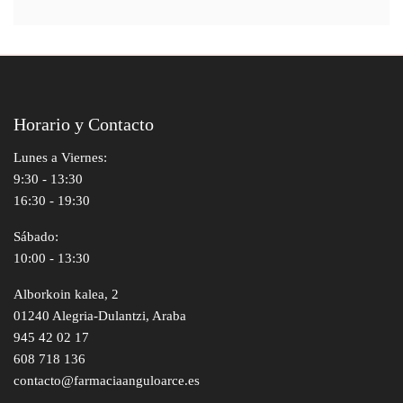
Horario y Contacto
Lunes a Viernes:
9:30 - 13:30
16:30 - 19:30
Sábado:
10:00 - 13:30
Alborkoin kalea, 2
01240 Alegria-Dulantzi, Araba
945 42 02 17
608 718 136
contacto@farmaciaanguloarce.es