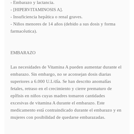
- Embarazo y lactancia.
- [HIPERVITAMINOSIS A].
- Insuficiencia hepática o renal graves.
- Niños menores de 14 años (debido a sus dosis y forma
farmacéutica).
EMBARAZO
Las necesidades de Vitamina A pueden aumentar durante el
embarazo. Sin embargo, no se aconsejan dosis diarias
superiores a 6.000 U.I./día. Se han descrito anomalías
fetales, retraso en el crecimiento y cierre prematuro de
epífisis en niños cuyas madres tomaron cantidades
excesivas de vitamina A durante el embarazo. Este
medicamento está contraindicado durante el embarazo y en
mujeres con posibilidad de quedarse embarazadas.