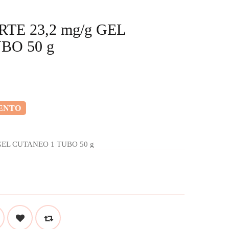
TE 23,2 mg/g GEL
BO 50 g
ENTO
GEL CUTANEO 1 TUBO 50 g