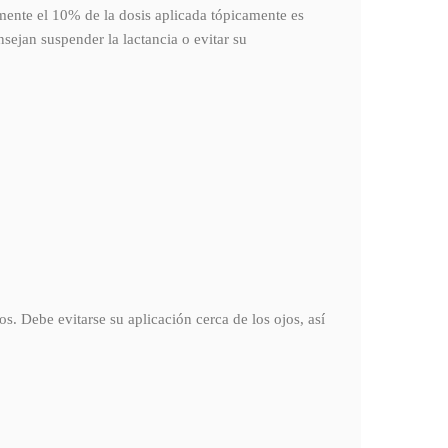
amente el 10% de la dosis aplicada tópicamente es
sejan suspender la lactancia o evitar su
os. Debe evitarse su aplicación cerca de los ojos, así