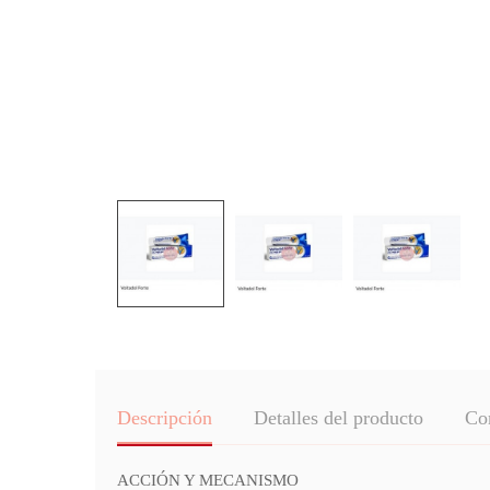
Descripción
Detalles del producto
Co
ACCIÓN Y MECANISMO