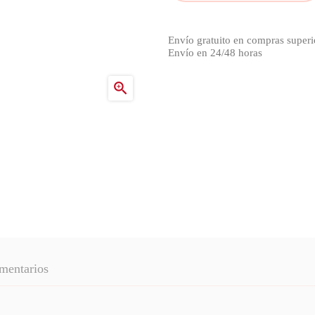
Envío gratuito en compras superi
Envío en 24/48 horas

mentarios