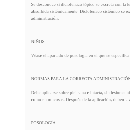
Se desconoce si diclofenaco tópico se excreta con la 
absorbida sistémicamente. Diclofenaco sistémico se ex
administración.
NIÑOS
Véase el apartado de posología en el que se especifica 
NORMAS PARA LA CORRECTA ADMINISTRACIÓ
Debe aplicarse sobre piel sana e intacta, sin lesiones 
como en mucosas. Después de la aplicación, deben lava
POSOLOGÍA