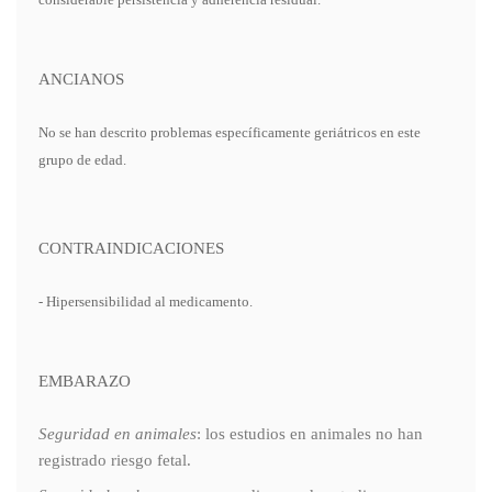
ANCIANOS
No se han descrito problemas específicamente geriátricos en este
grupo de edad.
CONTRAINDICACIONES
- Hipersensibilidad al medicamento.
EMBARAZO
Seguridad en animales
: los estudios en animales no han
registrado riesgo fetal.