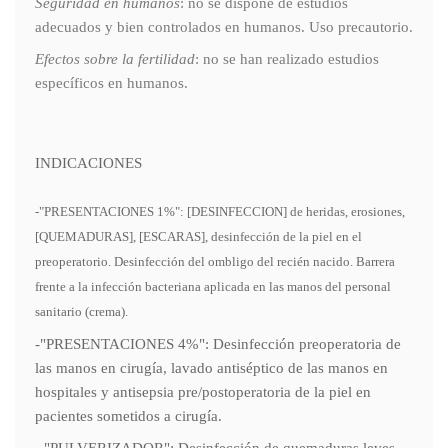
Seguridad en humanos
: no se dispone de estudios
adecuados y bien controlados en humanos. Uso precautorio.
Efectos sobre la fertilidad
: no se han realizado estudios
específicos en humanos.
INDICACIONES
-"PRESENTACIONES 1%": [DESINFECCION] de heridas, erosiones,
[QUEMADURAS], [ESCARAS], desinfección de la piel en el
preoperatorio. Desinfección del ombligo del recién nacido. Barrera
frente a la infección bacteriana aplicada en las manos del personal
sanitario (crema).
-"PRESENTACIONES 4%": Desinfección preoperatoria de
las manos en cirugía, lavado antiséptico de las manos en
hospitales y antisepsia pre/postoperatoria de la piel en
pacientes sometidos a cirugía.