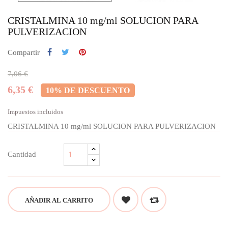
CRISTALMINA 10 mg/ml SOLUCION PARA
PULVERIZACION
Compartir
7,06 €
6,35 €
10% DE DESCUENTO
Impuestos incluidos
CRISTALMINA 10 mg/ml SOLUCION PARA PULVERIZACION
Cantidad
AÑADIR AL CARRITO