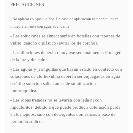
PRECAUCIONES
- No aplicar en ojos u oídos. En caso de aplicación accidental lavar
inmediatamente con agua abundante.
- Las soluciones se almacenarán en botellas con tapones de
vidrio, caucho o plástico (evitar los de corcho).
- Las diluciones deberán renovarse semanalmente. Proteger
de la luz y del calor.
- Las agujas y jeringuillas que hayan estado en contacto con
soluciones de clorhexidina deberán ser enjuagadas en agua
estéril o solución salina antes de su utilización
intrarraquídea.
- Las ropas tratadas no se lavarán con lejía ni con
hipocloritos, debido a que puede producir coloración parda
en los tejidos, sino con detergentes domésticos a base de
perborato sódico.