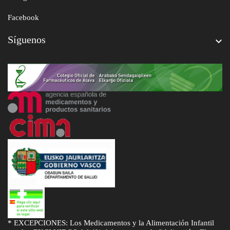
Facebook
Síguenos

* EXCEPCIONES: Los Medicamentos y la Alimentación Infantil